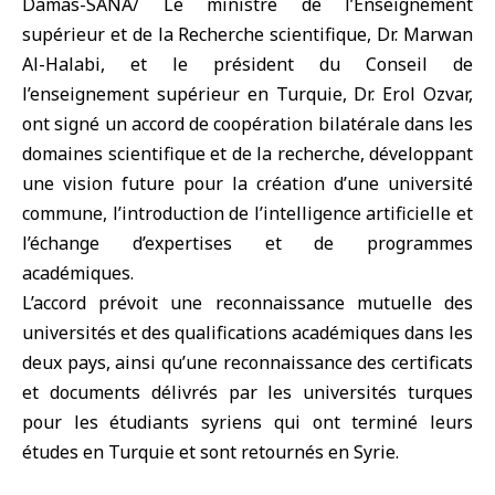
Damas-SANA/ Le ministre de l’Enseignement
supérieur et de la Recherche scientifique, Dr. Marwan
Al-Halabi, et le président du Conseil de
l’enseignement supérieur en Turquie, Dr. Erol Ozvar,
ont signé un accord de coopération bilatérale dans les
domaines scientifique et de la recherche, développant
une vision future pour la création d’une université
commune, l’introduction de l’intelligence artificielle et
l’échange d’expertises et de programmes
académiques.
L’accord prévoit une reconnaissance mutuelle des
universités et des qualifications académiques dans les
deux pays, ainsi qu’une reconnaissance des certificats
et documents délivrés par les universités turques
pour les étudiants syriens qui ont terminé leurs
études en Turquie et sont retournés en Syrie.