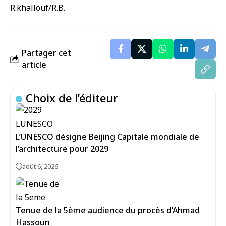
R.khallouf/R.B.
Partager cet
article
Choix de l’éditeur
L’UNESCO désigne Beijing Capitale mondiale de
l’architecture pour 2029
août 6, 2026
Tenue de la 5ème audience du procès d’Ahmad
Hassoun