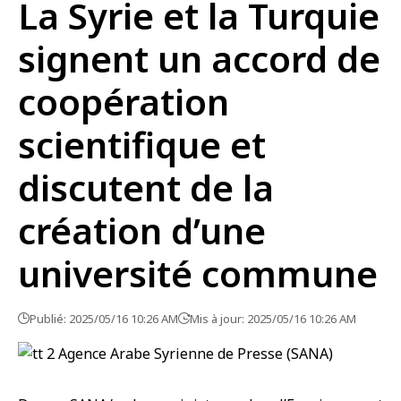
La Syrie et la Turquie
signent un accord de
coopération
scientifique et
discutent de la
création d’une
université commune
Publié: 2025/05/16 10:26 AM
Mis à jour: 2025/05/16 10:26 AM