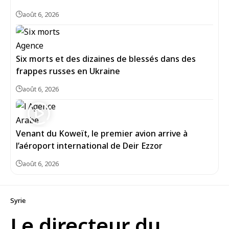
août 6, 2026
Six morts et des dizaines de blessés dans des
frappes russes en Ukraine
août 6, 2026
Venant du Koweït, le premier avion arrive à
l’aéroport international de Deir Ezzor
août 6, 2026
Syrie
Le directeur du