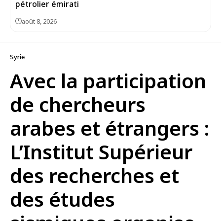
pétrolier émirati
août 8, 2026
Syrie
Avec la participation
de chercheurs
arabes et étrangers :
L’Institut Supérieur
des recherches et
des études