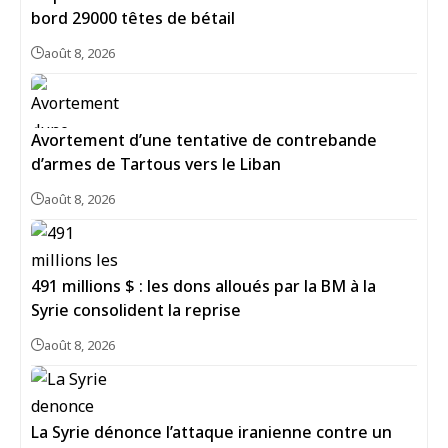
bord 29000 têtes de bétail
août 8, 2026
Avortement d’une tentative de contrebande
d’armes de Tartous vers le Liban
août 8, 2026
491 millions $ : les dons alloués par la BM à la
Syrie consolident la reprise
août 8, 2026
La Syrie dénonce l’attaque iranienne contre un