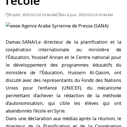
l’école
Publié: 2025/02/24 10:44 AM
Mis à jour: 2025/02/24 10:44 AM
Damas-SANA‏/Le directeur de la planification et la
coopération internationale au ministère de
l’Éducation, Youssef Annan et le Centre national pour
le développement des programmes éducatifs du
ministère de l’Éducation, Hussein Al-Qasim, ont
discuté avec des représentants du Fonds des Nations
Unies pour l’enfance (UNICEF), du mécanisme
permettant d’achever la rédaction de la méthode
d’autonomisation, qui cible les élèves qui ont
abandonnés l’école en Syrie.
directeur de la Planification et de la Coopération