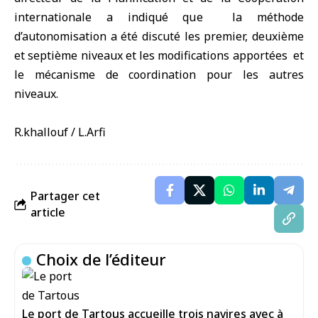
internationale a indiqué que la méthode
d’autonomisation a été discuté les premier, deuxième
et septième niveaux et les modifications apportées et
le mécanisme de coordination pour les autres
niveaux.
R.khallouf / L.Arfi
Partager cet
article
Choix de l’éditeur
Le port de Tartous accueille trois navires avec à