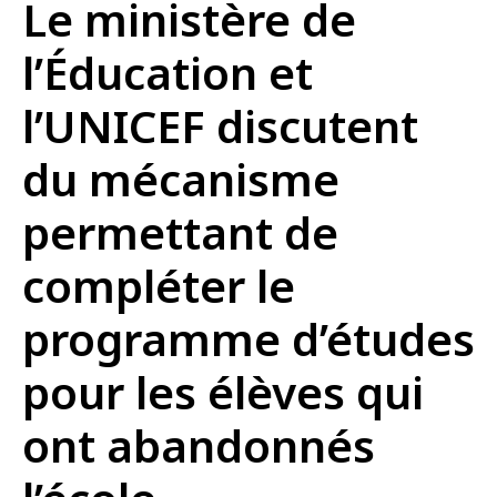
Le ministère de
l’Éducation et
l’UNICEF discutent
du mécanisme
permettant de
compléter le
programme d’études
pour les élèves qui
ont abandonnés