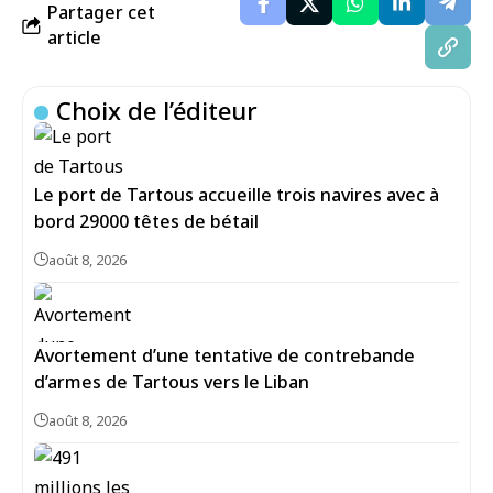
Partager cet
article
Choix de l’éditeur
Le port de Tartous accueille trois navires avec à
bord 29000 têtes de bétail
août 8, 2026
Avortement d’une tentative de contrebande
d’armes de Tartous vers le Liban
août 8, 2026