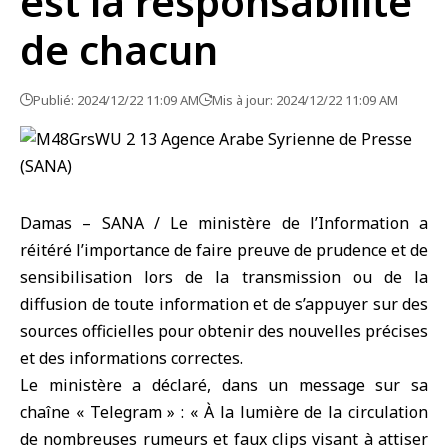
est la responsabilité
de chacun
Publié: 2024/12/22 11:09 AM
Mis à jour: 2024/12/22 11:09 AM
Damas – SANA / Le ministère de l’Information a
réitéré l’importance de faire preuve de prudence et de
sensibilisation lors de la transmission ou de la
diffusion de toute information et de s’appuyer sur des
sources officielles pour obtenir des nouvelles précises
et des informations correctes.
Le ministère a déclaré, dans un message sur sa
chaîne « Telegram » : « À la lumière de la circulation
de nombreuses rumeurs et faux clips visant à attiser