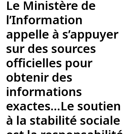
Le Ministère de
l’Information
appelle à s’appuyer
sur des sources
officielles pour
obtenir des
informations
exactes…Le soutien
à la stabilité sociale