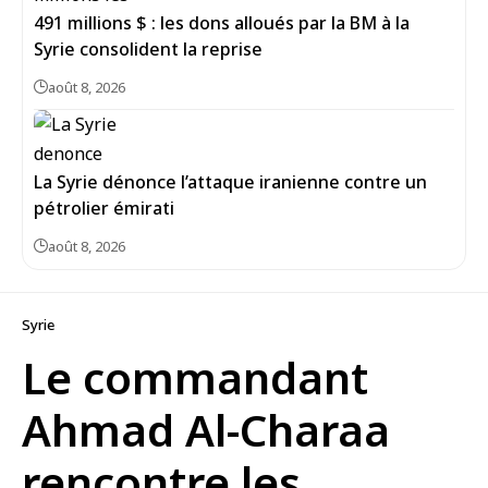
491 millions $ : les dons alloués par la BM à la
Syrie consolident la reprise
août 8, 2026
La Syrie dénonce l’attaque iranienne contre un
pétrolier émirati
août 8, 2026
Syrie
Le commandant
Ahmad Al-Charaa
rencontre les