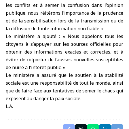
les conflits et à semer la confusion dans l’opinion
publique, nous réitérons l’importance de la prudence
et de la sensibilisation lors de la transmission ou de
la diffusion de toute information non fiable. »
Le ministère a ajouté : « Nous appelons tous les
citoyens à s’appuyer sur les sources officielles pour
obtenir des informations exactes et correctes, et à
éviter de colporter de fausses nouvelles susceptibles
de nuire à l’intérêt public. »
Le ministère a assuré que le soutien à la stabilité
sociale est une responsabilité de tout le monde, ainsi
que de faire face aux tentatives de semer le chaos qui
exposent au danger la paix sociale.
L.A.