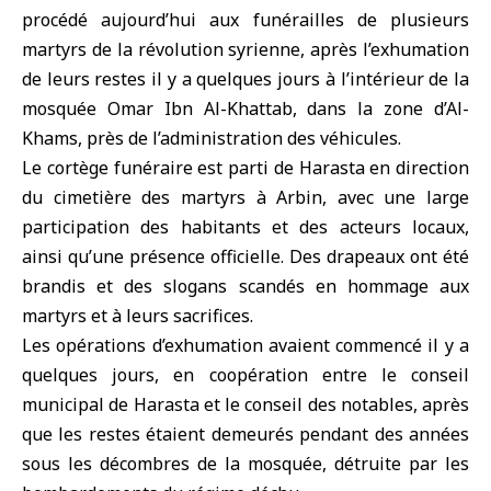
procédé aujourd’hui aux funérailles de plusieurs
martyrs de la révolution syrienne
, après l’exhumation
de leurs restes il y a quelques jours à l’intérieur de la
mosquée Omar Ibn Al-Khattab, dans la zone d’Al-
Khams, près de l’administration des véhicules.
Le cortège funéraire est parti de Harasta en direction
du cimetière des martyrs à Arbin, avec une large
participation des habitants et des acteurs locaux,
ainsi qu’une présence officielle. Des drapeaux ont été
brandis et des slogans scandés en hommage aux
martyrs et à leurs sacrifices.
Les opérations d’exhumation avaient commencé il y a
quelques jours, en coopération entre le conseil
municipal de Harasta et le conseil des notables, après
que les restes étaient demeurés pendant des années
sous les décombres de la mosquée, détruite par les