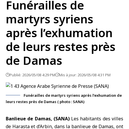
Funérailles de
martyrs syriens
après l’exhumation
de leurs restes près
de Damas
Publié: 2026/05/08 4:29 PM
Mis à jour: 2026/05/08 4:31 PM
Funérailles de martyrs syriens après l’exhumation de
leurs restes près de Damas ( photo : SANA)
Banlieue de Damas, (SANA)
Les habitants des villes
de Harasta et d’Arbin, dans la
banlieue de Damas
, ont