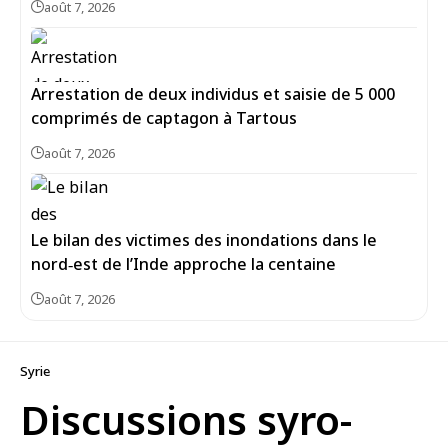
août 7, 2026
Arrestation de deux individus et saisie de 5 000
comprimés de captagon à Tartous
août 7, 2026
Le bilan des victimes des inondations dans le
nord‑est de l’Inde approche la centaine
août 7, 2026
Syrie
Discussions syro-