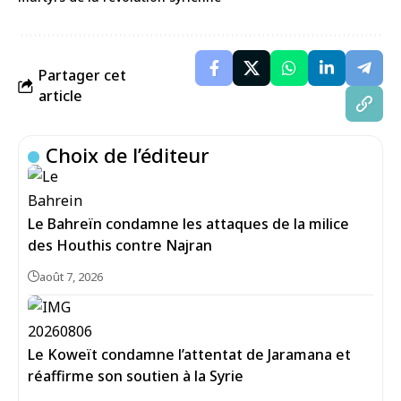
Partager cet
article
Choix de l’éditeur
Le Bahreïn condamne les attaques de la milice
des Houthis contre Najran
août 7, 2026
Le Koweït condamne l’attentat de Jaramana et
réaffirme son soutien à la Syrie