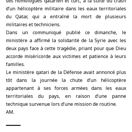
ses homologues qatarien et turc, à la suite du crash
d’un hélicoptère militaire dans les eaux territoriales
du Qatar, qui a entraîné la mort de plusieurs
militaires et techniciens.
Dans un communiqué publié ce dimanche, le
ministère a affirmé la solidarité de la Syrie avec les
deux pays face à cette tragédie, priant pour que Dieu
accorde miséricorde aux victimes et patience à leurs
familles.
Le ministère qatari de la Défense avait annoncé plus
tôt dans la journée la chute d’un hélicoptère
appartenant à ses forces armées dans les eaux
territoriales du pays, en raison d’une panne
technique survenue lors d’une mission de routine.
AM.