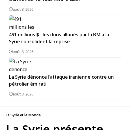
août 8, 2026
491 millions $ : les dons alloués par la BM à la
Syrie consolident la reprise
août 8, 2026
La Syrie dénonce l’attaque iranienne contre un
pétrolier émirati
août 8, 2026
La Syrie et le Monde
La Syrie présente