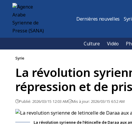
Dernières nouvelles
Syr
Culture
Vidéo
Ph
Syrie
La révolution syrien
répression et de pri
Publié: 2026/03/15 12:03 AM
Mis à jour: 2026/03/15 6:52 AM
La révolution syrienne de l’étincelle de Daraa aux 