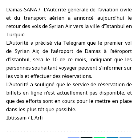
Damas-SANA / L’Autorité générale de l’aviation civile
et du transport aérien a annoncé aujourd’hui le
retour des vols de Syrian Air vers la ville d’Istanbul en
Turquie.
L’Autorité a précisé via Telegram que le premier vol
de Syrian Air, de l’aéroport de Damas à l’aéroport
d’Istanbul, sera le 10 de ce mois, indiquant que les
personnes souhaitant voyager peuvent s’informer sur
les vols et effectuer des réservations.
L’Autorité a souligné que le service de réservation de
billets en ligne n’est actuellement pas disponible, et
que des efforts sont en cours pour le mettre en place
dans les plus tôt que possible.
Ibtissam / L.Arfi