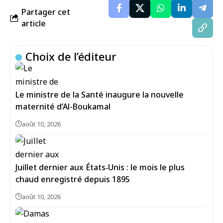
Partager cet
article
Choix de l’éditeur
Le ministre de la Santé inaugure la nouvelle
maternité d’Al-Boukamal
août 10, 2026
Juillet dernier aux États‑Unis : le mois le plus
chaud enregistré depuis 1895
août 10, 2026