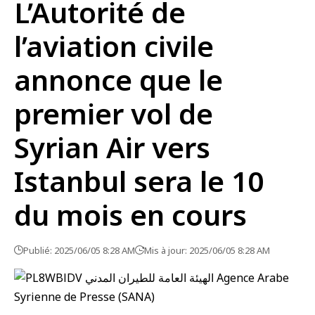
L’Autorité de
l’aviation civile
annonce que le
premier vol de
Syrian Air vers
Istanbul sera le 10
du mois en cours
Publié: 2025/06/05 8:28 AM
Mis à jour: 2025/06/05 8:28 AM