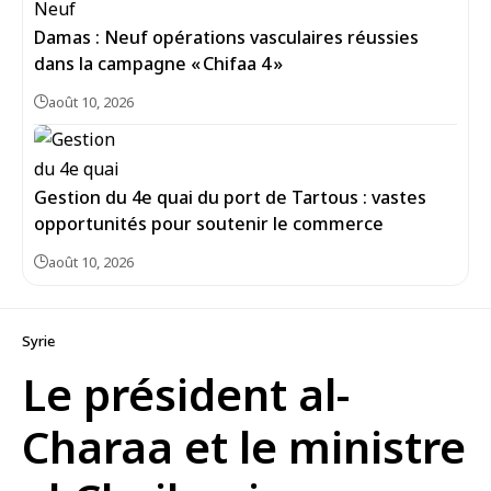
Damas : Neuf opérations vasculaires réussies
dans la campagne « Chifaa 4 »
août 10, 2026
Gestion du 4e quai du port de Tartous : vastes
opportunités pour soutenir le commerce
août 10, 2026
Syrie
Le président al-
Charaa et le ministre