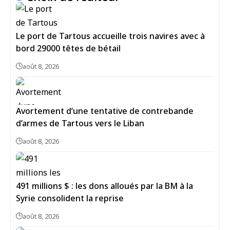
Le port de Tartous accueille trois navires avec à
bord 29000 têtes de bétail
août 8, 2026
Avortement d’une tentative de contrebande
d’armes de Tartous vers le Liban
août 8, 2026
491 millions $ : les dons alloués par la BM à la
Syrie consolident la reprise
août 8, 2026