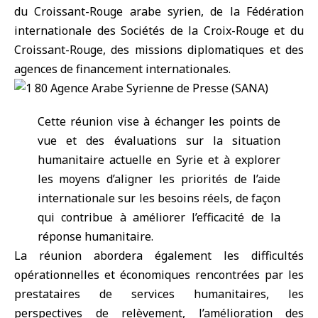
du Croissant-Rouge arabe syrien, de la Fédération
internationale des Sociétés de la
Croix-Rouge
et du
Croissant-Rouge
, des missions diplomatiques et des
agences de financement internationales.
Cette réunion vise à échanger les points de
vue et des évaluations sur la situation
humanitaire actuelle en Syrie et à explorer
les moyens d’aligner les priorités de l’aide
internationale sur les besoins réels, de façon
qui contribue à améliorer l’efficacité de la
réponse humanitaire.
La réunion abordera également les difficultés
opérationnelles et économiques rencontrées par les
prestataires de services humanitaires, les
perspectives de relèvement, l’amélioration des