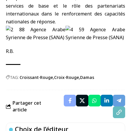
services de base et le rôle des partenariats
internationaux dans le renforcement des capacités
nationales de réponse.
R.B.
TAG:
Croissant-Rouge
Croix-Rouge
Damas
Partager cet
article
Choix de l’éditeur