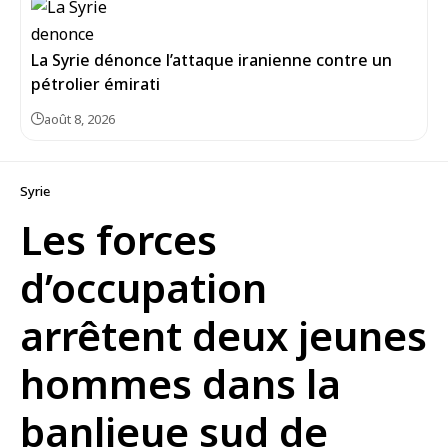
La Syrie dénonce l’attaque iranienne contre un
pétrolier émirati
août 8, 2026
Syrie
Les forces
d’occupation
arrêtent deux jeunes
hommes dans la
banlieue sud de