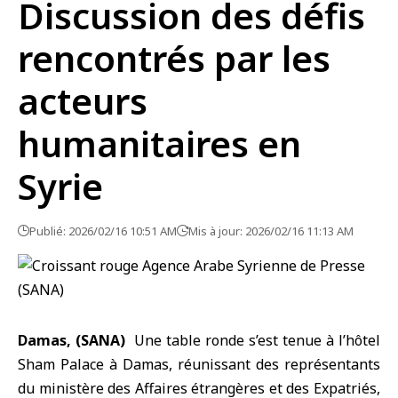
Discussion des défis
rencontrés par les
acteurs
humanitaires en
Syrie
Publié: 2026/02/16 10:51 AM
Mis à jour: 2026/02/16 11:13 AM
Damas, (SANA)
Une table ronde s’est tenue à l’hôtel
Sham Palace à
Damas
, réunissant des représentants
du ministère des Affaires étrangères et des Expatriés,