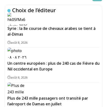
Choix de l’éditeur
Syrie : la 8e course de chevaux arabes se tient à
al-Dimas
août 8, 2026
Un centre européen : plus de 240 cas de Fièvre du
Nil occidental en Europe
août 8, 2026
Plus de 243 mille passagers ont transité par
l’aéroport de Damas en juillet