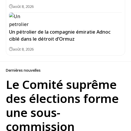
août 8, 2026
Un pétrolier de la compagnie émiratie Adnoc
ciblé dans le détroit d’Ormuz
août 8, 2026
Dernières nouvelles
Le Comité suprême
des élections forme
une sous-
commission