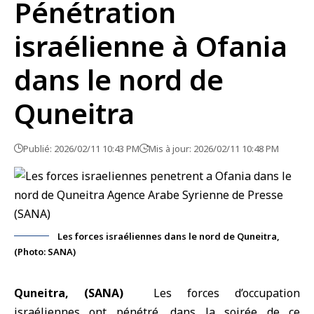
Pénétration
israélienne à Ofania
dans le nord de
Quneitra
Publié: 2026/02/11 10:43 PM
Mis à jour: 2026/02/11 10:48 PM
Les forces israéliennes dans le nord de Quneitra,
(Photo: SANA)
Quneitra, (SANA)
Les forces d’occupation
israéliennes ont pénétré, dans la soirée de ce