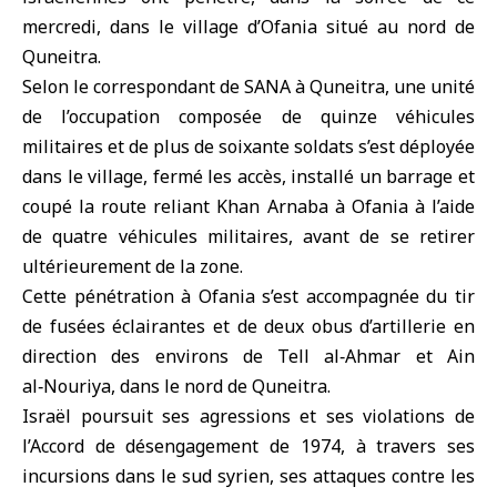
mercredi, dans le village d’Ofania situé au nord de
Quneitra
.
Selon le correspondant de SANA à Quneitra, une unité
de l’occupation composée de quinze véhicules
militaires et de plus de soixante soldats s’est déployée
dans le village, fermé les accès, installé un barrage et
coupé la route reliant Khan Arnaba à Ofania à l’aide
de quatre véhicules militaires, avant de se retirer
ultérieurement de la zone.
Cette pénétration à Ofania s’est accompagnée du tir
de fusées éclairantes et de deux obus d’artillerie en
direction des environs de Tell al‑Ahmar et Ain
al‑Nouriya, dans le nord de Quneitra.
Israël poursuit ses agressions et ses violations de
l’Accord de désengagement de 1974, à travers ses
incursions dans le sud syrien, ses attaques contre les