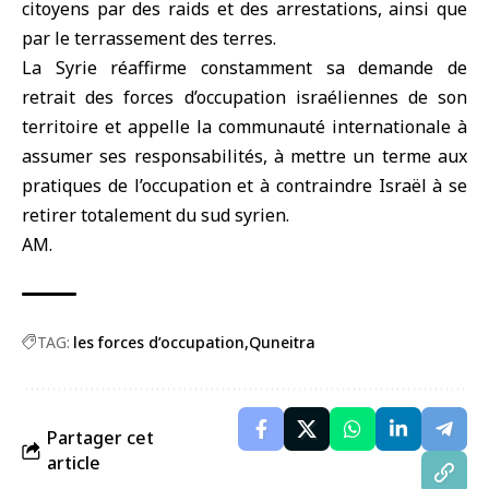
citoyens par des raids et des arrestations, ainsi que
par le terrassement des terres.
La Syrie réaffirme constamment sa demande de
retrait des forces d’occupation israéliennes de son
territoire et appelle la communauté internationale à
assumer ses responsabilités, à mettre un terme aux
pratiques de l’occupation et à contraindre Israël à se
retirer totalement du sud syrien.
AM.
TAG:
les forces d’occupation
Quneitra
Partager cet
article