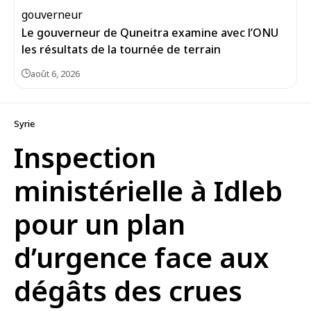
Le gouverneur de Quneitra examine avec l’ONU
les résultats de la tournée de terrain
août 6, 2026
Syrie
Inspection
ministérielle à Idleb
pour un plan
d’urgence face aux
dégâts des crues