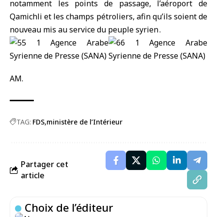
notamment les points de passage, l’aéroport de
Qamichli et les champs pétroliers, afin qu’ils soient de
nouveau mis au service du peuple syrien .
AM.
TAG:
FDS
ministère de l’Intérieur
Partager cet
article
Choix de l’éditeur