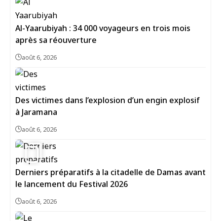
Al-Yaarubiyah : 34 000 voyageurs en trois mois
après sa réouverture
août 6, 2026
Des victimes dans l’explosion d’un engin explosif
à Jaramana
août 6, 2026
5
Derniers préparatifs à la citadelle de Damas avant
le lancement du Festival 2026
août 6, 2026