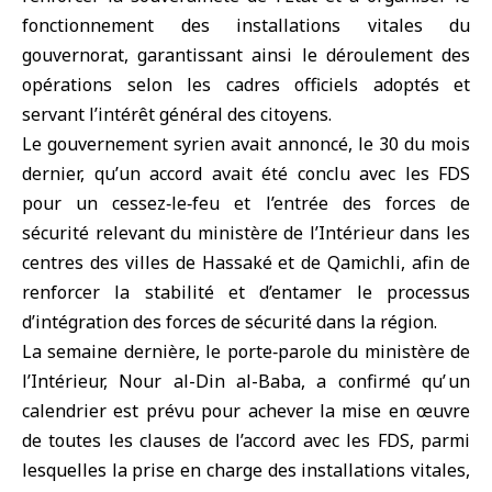
fonctionnement des installations vitales du
gouvernorat, garantissant ainsi le déroulement des
opérations selon les cadres officiels adoptés et
servant l’intérêt général des citoyens.
Le gouvernement syrien avait annoncé, le 30 du mois
dernier, qu’un accord avait été conclu avec les FDS
pour un cessez‑le‑feu et l’entrée des forces de
sécurité relevant du ministère de l’Intérieur dans les
centres des villes de Hassaké et de Qamichli, afin de
renforcer la stabilité et d’entamer le processus
d’intégration des forces de sécurité dans la région.
La semaine dernière, le porte‑parole du ministère de
l’Intérieur, Nour al-Din al-Baba, a confirmé qu’ un
calendrier est prévu pour achever la mise en œuvre
de toutes les clauses de l’accord avec les FDS, parmi
lesquelles la prise en charge des installations vitales,