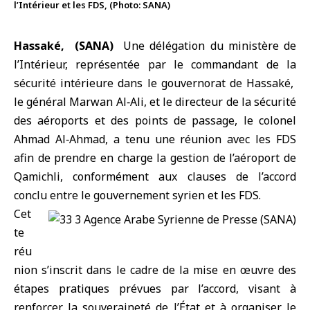
l’Intérieur et les FDS, (Photo: SANA)
Hassaké, (SANA)
Une délégation du
ministère de
l’Intérieur
, représentée par le commandant de la
sécurité intérieure dans le gouvernorat de Hassaké,
le général Marwan Al‑Ali, et le directeur de la sécurité
des aéroports et des points de passage, le colonel
Ahmad Al‑Ahmad, a tenu une réunion avec les
FDS
afin de prendre en charge la gestion de l’aéroport de
Qamichli, conformément aux clauses de l’accord
conclu entre le gouvernement syrien et les FDS.
Cet
te
réu
nion s’inscrit dans le cadre de la mise en œuvre des
étapes pratiques prévues par l’accord, visant à
renforcer la souveraineté de l’État et à organiser le