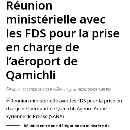
Réunion
ministérielle avec
les FDS pour la prise
en charge de
l’aéroport de
Qamichli
Publié: 2026/02/08 7:03 PM
Mis à jour: 2026/02/08 7:29 PM
Réunion entre une délégation du ministère de