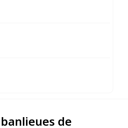
s banlieues de