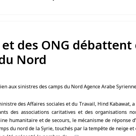
s et des ONG débattent
 du Nord
inistre des Affaires sociales et du Travail
,
Hind Kabawat
, 
nts des associations caritatives et des organisations 
aine humanitaire et de secours, le mécanisme de réponse d
mps du nord de la Syrie
, touchés par la tempête de neige et 