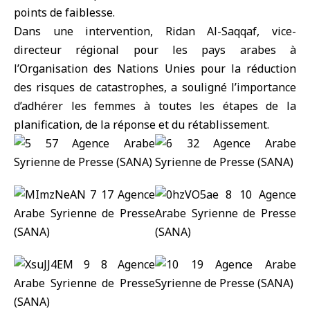
points de faiblesse.
Dans une intervention, Ridan Al-Saqqaf, vice-
directeur régional pour les pays arabes à
l’Organisation des Nations Unies pour la réduction
des risques de catastrophes, a souligné l’importance
d’adhérer les femmes à toutes les étapes de la
planification, de la réponse et du rétablissement.