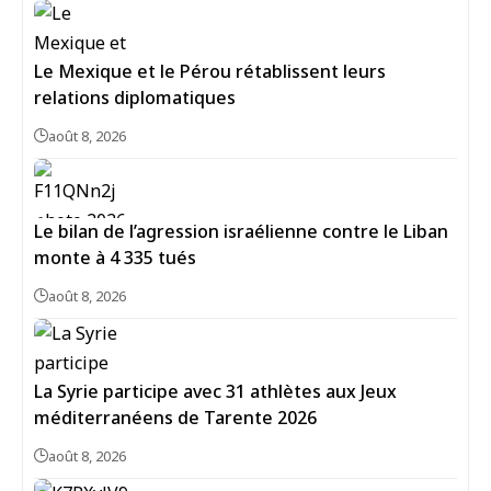
Le Mexique et le Pérou rétablissent leurs
relations diplomatiques
août 8, 2026
Le bilan de l’agression israélienne contre le Liban
monte à 4 335 tués
août 8, 2026
La Syrie participe avec 31 athlètes aux Jeux
méditerranéens de Tarente 2026
août 8, 2026