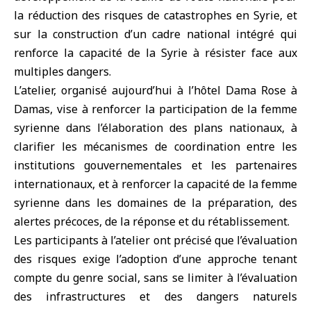
la réduction des risques de catastrophes en Syrie, et
sur la construction d’un cadre national intégré qui
renforce la capacité de la Syrie à résister face aux
multiples dangers.
L’atelier, organisé aujourd’hui à l’hôtel Dama Rose à
Damas, vise à renforcer la participation de la femme
syrienne dans l’élaboration des plans nationaux, à
clarifier les mécanismes de coordination entre les
institutions gouvernementales et les partenaires
internationaux, et à renforcer la capacité de la femme
syrienne dans les domaines de la préparation, des
alertes précoces, de la réponse et du rétablissement.
Les participants à l’atelier ont précisé que l’évaluation
des risques exige l’adoption d’une approche tenant
compte du genre social, sans se limiter à l’évaluation
des infrastructures et des dangers naturels