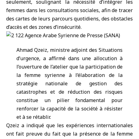
seulement, soulignant la nécessité d’intégrer les
femmes dans les consultations sociales, afin de tracer
des cartes de leurs parcours quotidiens, des obstacles
d’accès et des zones d’insécurité.
Ahmad Qzeiz, ministre adjoint des Situations
d’urgence, a affirmé dans une allocution à
l’ouverture de l’atelier que la participation de
la femme syrienne à l’élaboration de la
stratégie nationale de gestion des
catastrophes et de réduction des risques
constitue un pilier fondamental pour
renforcer la capacité de la société à résister
et à se rétablir.
Qzeiz a indiqué que les expériences internationales
ont fait preuve du fait que la présence de la femme