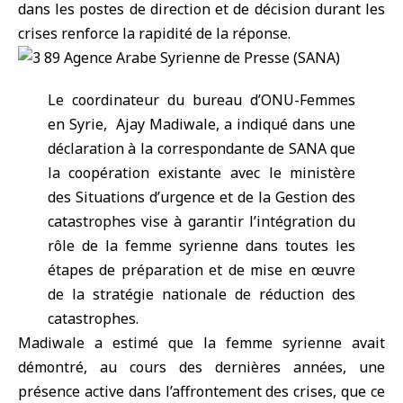
dans les postes de direction et de décision durant les
crises renforce la rapidité de la réponse.
Le coordinateur du bureau d’ONU-Femmes
en Syrie, ‎ Ajay Madiwale, a indiqué dans une
déclaration à la correspondante de SANA que
la coopération existante avec le ministère
des Situations d’urgence et de la Gestion des
catastrophes vise à garantir l’intégration du
rôle de la femme syrienne dans toutes les
étapes de préparation et de mise en œuvre
de la stratégie nationale de réduction des
catastrophes.
Madiwale a estimé que la femme syrienne avait
démontré, au cours des dernières années, une
présence active dans l’affrontement des crises, que ce