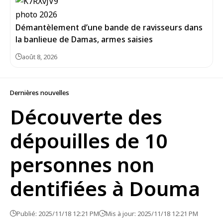
Démantèlement d’une bande de ravisseurs dans
la banlieue de Damas, armes saisies
août 8, 2026
Dernières nouvelles
Découverte des
dépouilles de 10
personnes non
dentifiées à Douma
Publié: 2025/11/18 12:21 PM
Mis à jour: 2025/11/18 12:21 PM