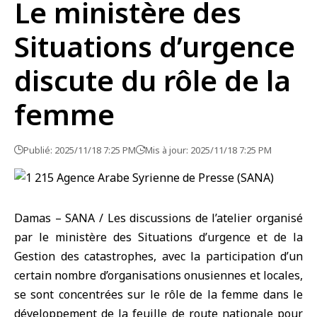
Le ministère des
Situations d’urgence
discute du rôle de la
femme
Publié: 2025/11/18 7:25 PM
Mis à jour: 2025/11/18 7:25 PM
Damas – SANA / Les discussions de l’atelier organisé
par le ministère des Situations d’urgence et de la
Gestion des catastrophes, avec la participation d’un
certain nombre d’organisations onusiennes et locales,
se sont concentrées sur le rôle de la femme dans le
développement de la feuille de route nationale pour