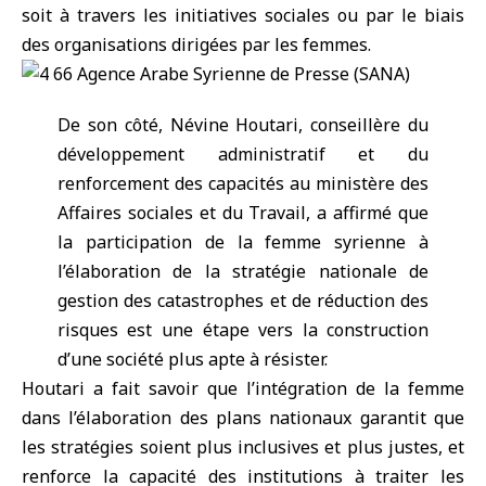
soit à travers les initiatives sociales ou par le biais
des organisations dirigées par les femmes.
De son côté, Névine Houtari, conseillère du
développement administratif et du
renforcement des capacités au ministère des
Affaires sociales et du Travail, a affirmé que
la participation de la femme syrienne à
l’élaboration de la stratégie nationale de
gestion des catastrophes et de réduction des
risques est une étape vers la construction
d’une société plus apte à résister.
Houtari a fait savoir que l’intégration de la femme
dans l’élaboration des plans nationaux garantit que
les stratégies soient plus inclusives et plus justes, et
renforce la capacité des institutions à traiter les