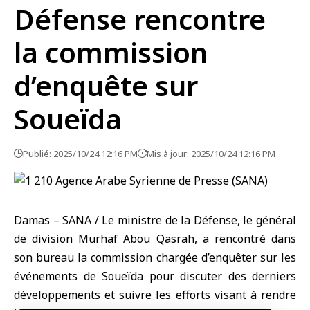
Défense rencontre
la commission
d’enquête sur
Soueïda
Publié: 2025/10/24 12:16 PM
Mis à jour: 2025/10/24 12:16 PM
Damas – SANA / Le ministre de la Défense, le général
de division Murhaf Abou Qasrah, a rencontré dans
son bureau la commission chargée d’enquêter sur les
événements de Soueïda pour discuter des derniers
développements et suivre les efforts visant à rendre