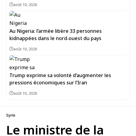
août 10, 2026
Au Nigeria: l’armée libère 33 personnes
kidnappées dans le nord‑ouest du pays
août 10, 2026
Trump exprime sa volonté d’augmenter les
pressions économiques sur l’Iran
août 10, 2026
Syrie
Le ministre de la