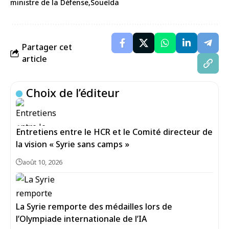
ministre de la Défense
Soueïda
Partager cet
article
Choix de l’éditeur
Entretiens entre le HCR et le Comité directeur de
la vision « Syrie sans camps »
août 10, 2026
La Syrie remporte des médailles lors de
l’Olympiade internationale de l’IA