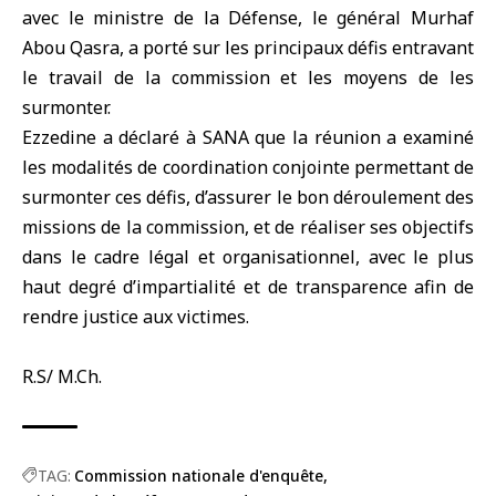
avec le
ministre de la Défense
, le général Murhaf
Abou Qasra, a porté sur les principaux défis entravant
le travail de la commission et les moyens de les
surmonter.
Ezzedine a déclaré à SANA que la réunion a examiné
les modalités de coordination conjointe permettant de
surmonter ces défis, d’assurer le bon déroulement des
missions de la commission, et de réaliser ses objectifs
dans le cadre légal et organisationnel, avec le plus
haut degré d’impartialité et de transparence afin de
rendre justice aux victimes.
R.S/ M.Ch.
TAG:
Commission nationale d'enquête