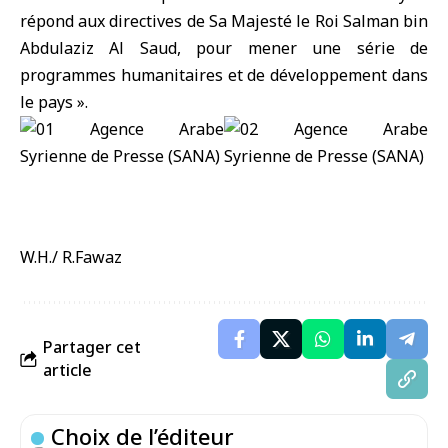
répond aux directives de Sa Majesté le Roi Salman bin
Abdulaziz Al Saud, pour mener une série de
programmes humanitaires et de développement dans
le pays ».
W.H./ R.Fawaz
Partager cet
article
Choix de l’éditeur