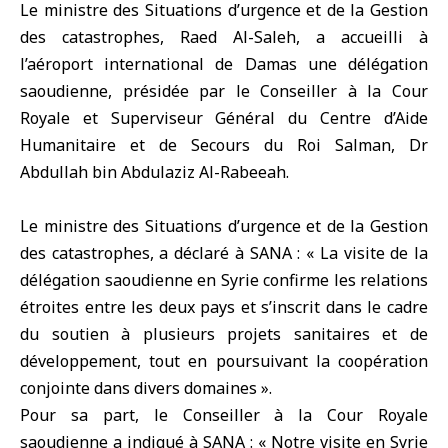
Le ministre des Situations d’urgence et de la Gestion
des catastrophes, Raed Al-Saleh, a accueilli à
l’aéroport international de Damas une délégation
saoudienne, présidée par le Conseiller à la Cour
Royale et Superviseur Général du Centre d’Aide
Humanitaire et de Secours du Roi Salman, Dr
Abdullah bin Abdulaziz Al-Rabeeah.
Le ministre des Situations d’urgence et de la Gestion
des catastrophes, a déclaré à SANA : « La visite de la
délégation saoudienne en Syrie confirme les relations
étroites entre les deux pays et s’inscrit dans le cadre
du soutien à plusieurs projets sanitaires et de
développement, tout en poursuivant la coopération
conjointe dans divers domaines ».
Pour sa part, le Conseiller à la Cour Royale
saoudienne a indiqué à SANA : « Notre visite en Syrie