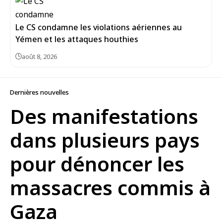
Le CS condamne les violations aériennes au
Yémen et les attaques houthies
août 8, 2026
Dernières nouvelles
Des manifestations
dans plusieurs pays
pour dénoncer les
massacres commis à
Gaza