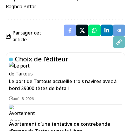
Raghda Bittar
Partager cet
article
Choix de l’éditeur
Le port de Tartous accueille trois navires avec à
bord 29000 têtes de bétail
août 8, 2026
Avortement d’une tentative de contrebande