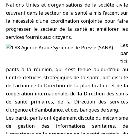
Nations Unies et d’organisations de la société civile
œuvrant dans le secteur de la santé a mis l’accent sur
la nécessité d’une coordination conjointe pour faire
progresser le secteur de la santé et améliorer les
services fournis aux citoyens.
Les
par
tici
pants à la réunion, qui s’est tenue aujourd’hui au
Centre d’études stratégiques de la santé, ont discuté
de l’action de la Direction de la planification et de la
coopération internationale, de la Direction des soins
de santé primaires, de la Direction des services
d’urgence et d’ambulance, et des banques de sang.
Les participants ont également discuté du mécanisme
de gestion des informations sanitaires, de