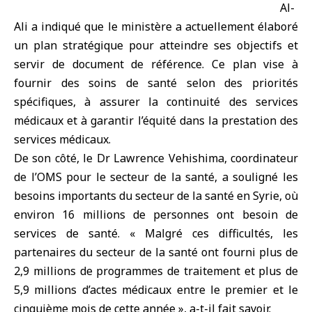
Al-
Ali a indiqué que le ministère a actuellement élaboré
un plan stratégique pour atteindre ses objectifs et
servir de document de référence. Ce plan vise à
fournir des soins de santé selon des priorités
spécifiques, à assurer la continuité des services
médicaux et à garantir l’équité dans la prestation des
services médicaux.
De son côté, le Dr Lawrence Vehishima, coordinateur
de l’OMS pour le secteur de la santé, a souligné les
besoins importants du secteur de la santé en Syrie, où
environ 16 millions de personnes ont besoin de
services de santé. « Malgré ces difficultés, les
partenaires du secteur de la santé ont fourni plus de
2,9 millions de programmes de traitement et plus de
5,9 millions d’actes médicaux entre le premier et le
cinquième mois de cette année », a-t-il fait savoir.