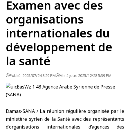
Examen avec des
organisations
internationales du
développement de
la santé
Publié: 2025/07/24 8:29 PM
Mis à jour: 2025/12/28 5:39 PM
Damas-SANA / La réunion régulière organisée par le
ministère syrien de la Santé avec des représentants
d’organisations internationales, d’agences des