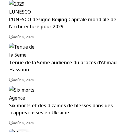
L’UNESCO désigne Beijing Capitale mondiale de
l’architecture pour 2029
août 6, 2026
Tenue de la 5ème audience du procès d’Ahmad
Hassoun
août 6, 2026
Six morts et des dizaines de blessés dans des
frappes russes en Ukraine
août 6, 2026