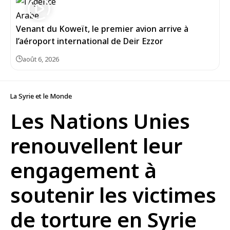
Venant du Koweït, le premier avion arrive à
l’aéroport international de Deir Ezzor
août 6, 2026
La Syrie et le Monde
Les Nations Unies
renouvellent leur
engagement à
soutenir les victimes
de torture en Syrie