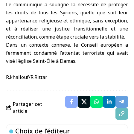
Le communiqué a souligné la nécessité de protéger
les droits de tous les Syriens, quelle que soit leur
appartenance religieuse et ethnique, sans exception,
et à réaliser une justice transitionnelle et une
réconciliation, comme étape cruciale vers la stabilité.
Dans un contexte connexe, le Conseil européen a
fermement condamné l’attentat terroriste qui avait
visé l’église Saint-Élie à Damas.
R.khallouf/R.Rittar
Partager cet
article
Choix de l’éditeur