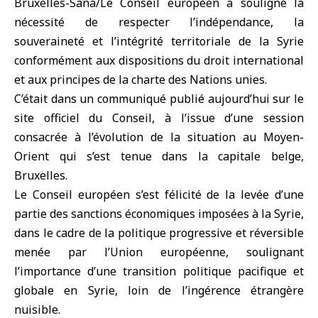
Bruxelles-Sana/Le Conseil européen a souligné la
nécessité de respecter l’indépendance, la
souveraineté et l’intégrité territoriale de la Syrie
conformément aux dispositions du droit international
et aux principes de la charte des Nations unies.
C’était dans un communiqué publié aujourd’hui sur le
site officiel du Conseil, à l’issue d’une session
consacrée à l’évolution de la situation au Moyen-
Orient qui s’est tenue dans la capitale belge,
Bruxelles.
Le Conseil européen s’est félicité de la levée d’une
partie des sanctions économiques imposées à la Syrie,
dans le cadre de la politique progressive et réversible
menée par l’Union européenne, soulignant
l’importance d’une transition politique pacifique et
globale en Syrie, loin de l’ingérence étrangère
nuisible.