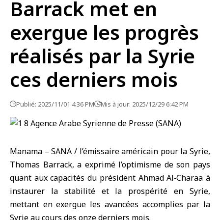
Barrack met en
exergue les progrès
réalisés par la Syrie
ces derniers mois
Publié: 2025/11/01 4:36 PM
Mis à jour: 2025/12/29 6:42 PM
Manama – SANA / l’émissaire américain pour la Syrie,
Thomas Barrack, a exprimé l’optimisme de son pays
quant aux capacités du président Ahmad Al‑Charaa à
instaurer la stabilité et la prospérité en Syrie,
mettant en exergue les avancées accomplies par la
Syrie au cours des onze derniers mois.