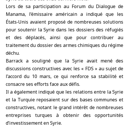
Lors de sa participation au Forum du Dialogue de
Manama, l’émissaire américain a indiqué que les
États‑Unis avaient proposé de nombreuses solutions
pour soutenir la Syrie dans les dossiers des réfugiés
et des déplacés, ainsi que pour contribuer au
traitement du dossier des armes chimiques du régime
déchu.
Barrack a souligné que la Syrie avait mené des
discussions constructives avec les « FDS » au sujet de
l’accord du 10 mars, ce qui renforce sa stabilité et
consacre ses efforts face aux défis.
Il a également indiqué que les relations entre la Syrie
et la Turquie reposaient sur des bases communes et
constructives, notant le grand intérêt de nombreuses
entreprises turques à obtenir des opportunités
d’investissement en Syrie.