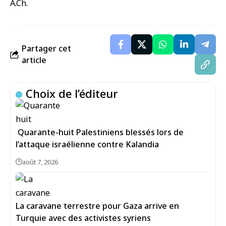
A.Ch.
Partager cet
article
Choix de l’éditeur
Quarante-huit Palestiniens blessés lors de
l’attaque israélienne contre Kalandia
août 7, 2026
La caravane terrestre pour Gaza arrive en
Turquie avec des activistes syriens