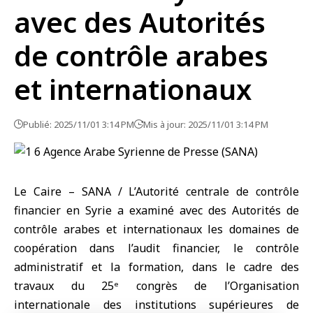
avec des Autorités
de contrôle arabes
et internationaux
Publié: 2025/11/01 3:14 PM
Mis à jour: 2025/11/01 3:14 PM
Le Caire – SANA / L’Autorité centrale de contrôle
financier en Syrie a examiné avec des Autorités de
contrôle arabes et internationaux les domaines de
coopération dans l’audit financier, le contrôle
administratif et la formation, dans le cadre des
travaux du 25ᵉ congrès de l’Organisation
internationale des institutions supérieures de