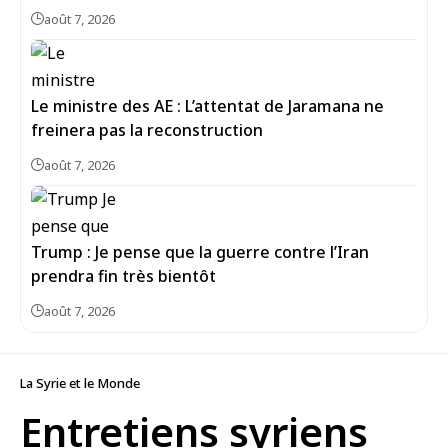
août 7, 2026
Le ministre des AE : L’attentat de Jaramana ne
freinera pas la reconstruction
août 7, 2026
Trump : Je pense que la guerre contre l’Iran
prendra fin très bientôt
août 7, 2026
La Syrie et le Monde
Entretiens syriens