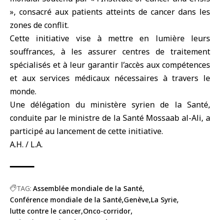
», consacré aux patients atteints de cancer dans les
zones de conflit.
Cette initiative vise à mettre en lumière leurs
souffrances, à les assurer centres de traitement
spécialisés et à leur garantir l’accès aux compétences
et aux services médicaux nécessaires à travers le
monde.
Une délégation du ministère syrien de la Santé,
conduite par le ministre de la Santé Mossaab al-Ali, a
participé au lancement de cette initiative.
A.H. / L.A.
TAG:
Assemblée mondiale de la Santé
Conférence mondiale de la Santé
Genève
La Syrie
lutte contre le cancer
Onco-corridor