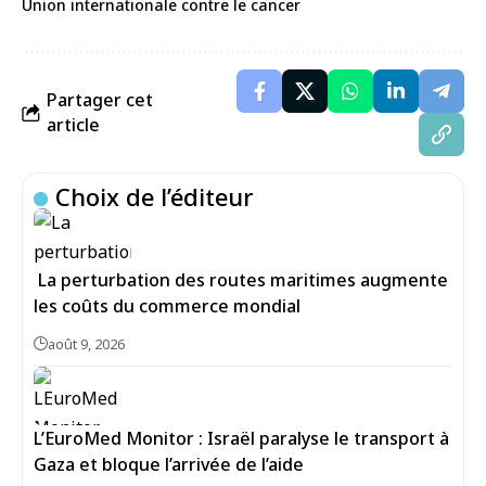
Union internationale contre le cancer
Partager cet
article
Choix de l’éditeur
La perturbation des routes maritimes augmente
les coûts du commerce mondial
août 9, 2026
L’EuroMed Monitor : Israël paralyse le transport à
Gaza et bloque l’arrivée de l’aide