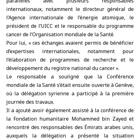
parallèles avec plusieurs responsables
internationaux, notamment le directeur général de
l’Agence internationale de l’énergie atomique, le
président de l’UICC et le responsable du programme
cancer de l’
Organisation mondiale de la Santé
.
Pour lui, « ces échanges avaient permis de bénéficier
d’expertises internationales, notamment pour
l’élaboration de programmes de recherche et le
développement du registre national du cancer ».
Le responsable a souligné que la
Conférence
mondiale de la Santé
s’était ensuite ouverte à Genève,
où la délégation syrienne a participé à la première
journée des travaux.
Il a ajouté avoir également assisté à la conférence de
la Fondation humanitaire Mohammed bin Zayed et
rencontré des responsables des Émirats arabes unis,
auxquels la délégation a présenté la situation