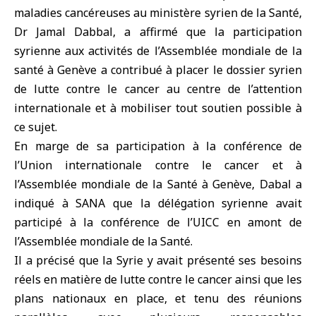
maladies cancéreuses au ministère syrien de la Santé,
Dr Jamal Dabbal, a affirmé que la participation
syrienne aux activités de l’
Assemblée mondiale de la
santé
à Genève a contribué à placer le dossier syrien
de lutte contre le cancer au centre de l’attention
internationale et à mobiliser tout soutien possible à
ce sujet. ‎
En marge de sa participation à la conférence de
l’Union internationale contre le cancer et à
l’Assemblée mondiale de la Santé à
Genève
, Dabal a
indiqué à SANA que la délégation syrienne avait
participé à la conférence de l’UICC en amont de
l’
Assemblée mondiale de la Santé
.
Il a précisé que
la Syrie
y avait présenté ses besoins
réels en matière de lutte contre le cancer ainsi que les
plans nationaux en place, et tenu des réunions