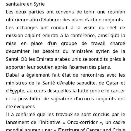
sanitaire en Syrie.
Les deux parties ont convenu de tenir une réunion
ultérieure afin d’élaborer des plans d’action conjoints.
Ces échanges ont conduit à la visite du chef de
mission adjoint émirati à la conférence, ainsi qu’à la
mise en place d’un groupe de travail chargé
d’examiner les besoins du ministère syrien de la
Santé. Où les Émirats arabes unis se sont dits prêts à
apporter leur soutien après l’examen des plans.
Dabal a également fait état de rencontres avec les
ministres de la Santé d’Arabie saoudite, de Qatar et
d’Égypte, au cours desquelles la lutte contre le cancer
et la possibilité de signature d’accords conjoints ont
été évoquées.
Il a confirmé que les travaux se sont conclus par le
lancement de l’initiative «
Onco-corridor
», un cadre
mondial soutenu par « l’Institute of Cancer and Crisis