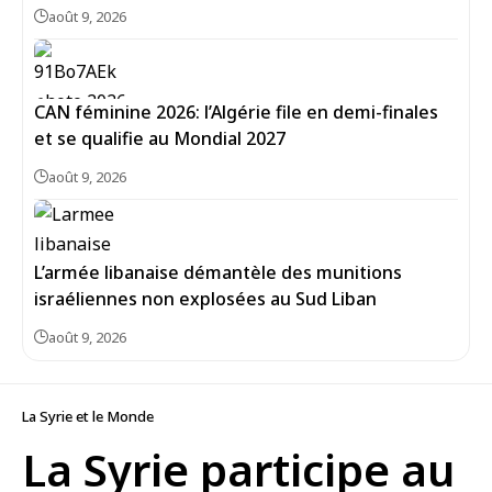
août 9, 2026
CAN féminine 2026: l’Algérie file en demi-finales
et se qualifie au Mondial 2027
août 9, 2026
L’armée libanaise démantèle des munitions
israéliennes non explosées au Sud Liban
août 9, 2026
La Syrie et le Monde
La Syrie participe au