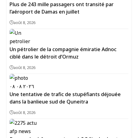
Plus de 243 mille passagers ont transité par
l’aéroport de Damas en juillet
août 8, 2026
Un pétrolier de la compagnie émiratie Adnoc
ciblé dans le détroit d’Ormuz
août 8, 2026
Une tentative de trafic de stupéfiants déjouée
dans la banlieue sud de Quneitra
août 8, 2026