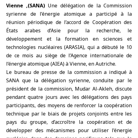
Vienne ,(SANA)
Une délégation de la Commission
syrienne de l’énergie atomique a participé à la
réunion périodique de l’accord de Coopération des
États arabes d’Asie pour la recherche, le
développement et la formation en sciences et
technologies nucléaires (ARASIA), qui a débuté le 10
de ce mois au siège de l’Agence internationale de
l’énergie atomique (AIEA) à Vienne, en Autriche.
Le bureau de presse de la commission a indiqué à
SANA que la délégation syrienne, conduite par le
président de la commission, Mudar Al-Akleh, discute
pendant quatre jours avec les délégations des pays
participants, des moyens de renforcer la coopération
technique par le biais de projets conjoints entre les
pays du groupe, d’accroître la coopération et de
développer des mécanismes pour utiliser l’énergie