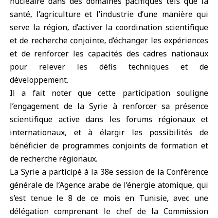
nucléaire dans des domaines pacifiques tels que la
santé, l’agriculture et l’industrie d’une manière qui
serve la région, d’activer la coordination scientifique
et de recherche conjointe, d’échanger les expériences
et de renforcer les capacités des cadres nationaux
pour relever les défis techniques et de
développement.
Il a fait noter que cette participation souligne
l’engagement de la Syrie à renforcer sa présence
scientifique active dans les forums régionaux et
internationaux, et à élargir les possibilités de
bénéficier de programmes conjoints de formation et
de recherche régionaux.
La Syrie a participé à la 38e session de la Conférence
générale de l’Agence arabe de l’énergie atomique, qui
s’est tenue le 8 de ce mois en Tunisie, avec une
délégation comprenant le chef de la Commission