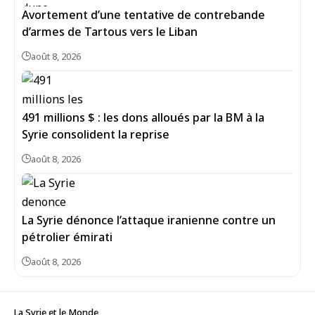
Avortement d’une tentative de contrebande
d’armes de Tartous vers le Liban
août 8, 2026
491 millions $ : les dons alloués par la BM à la
Syrie consolident la reprise
août 8, 2026
La Syrie dénonce l’attaque iranienne contre un
pétrolier émirati
août 8, 2026
La Syrie et le Monde