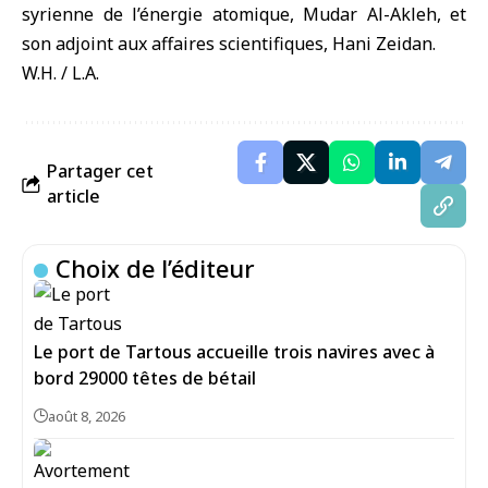
syrienne de l’énergie atomique, Mudar Al-Akleh, et
son adjoint aux affaires scientifiques, Hani Zeidan.
W.H. / L.A.
Partager cet
article
Choix de l’éditeur
Le port de Tartous accueille trois navires avec à
bord 29000 têtes de bétail
août 8, 2026