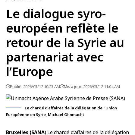
Le dialogue syro-
européen reflète le
retour de la Syrie au
partenariat avec
l’Europe
Publié: 2026/05/12 10:23 AM
Mis à jour: 2026/05/12 11:04 AM
Le chargé d’affaires de la délégation de l’Union
Européenne en Syrie, Michael Ohnmacht
Bruxelles (SANA
) Le chargé d’affaires de la délégation