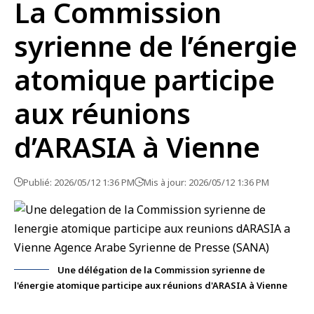
La Commission
syrienne de l’énergie
atomique participe
aux réunions
d’ARASIA à Vienne
Publié: 2026/05/12 1:36 PM
Mis à jour: 2026/05/12 1:36 PM
Une délégation de la Commission syrienne de
l'énergie atomique participe aux réunions d'ARASIA à Vienne