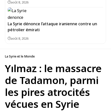
août 8, 2026
La Syrie dénonce l’attaque iranienne contre un
pétrolier émirati
août 8, 2026
La Syrie et le Monde
Yılmaz : le massacre
de Tadamon, parmi
les pires atrocités
vécues en Syrie