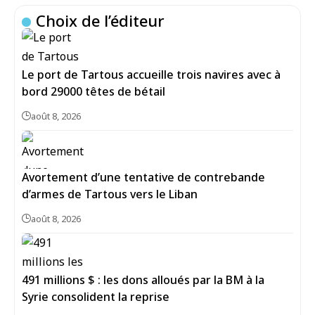
Choix de l’éditeur
Le port de Tartous accueille trois navires avec à
bord 29000 têtes de bétail
août 8, 2026
Avortement d’une tentative de contrebande
d’armes de Tartous vers le Liban
août 8, 2026
491 millions $ : les dons alloués par la BM à la
Syrie consolident la reprise