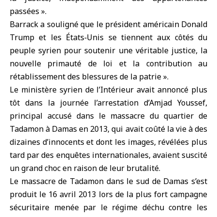
passées ».
Barrack a souligné que le
président américain Donald
Trump
et les
États‑Unis
se tiennent aux côtés du
peuple syrien pour soutenir une véritable justice, la
nouvelle primauté de loi et la contribution au
rétablissement des blessures de la patrie ».
Le ministère syrien de l’Intérieur avait annoncé plus
tôt dans la journée l’arrestation d’
Amjad Youssef
,
principal accusé dans le
massacre du quartier de
Tadamon
à Damas en 2013, qui avait coûté la vie à des
dizaines d’innocents et dont les images, révélées plus
tard par des enquêtes internationales, avaient suscité
un grand choc en raison de leur brutalité.
Le massacre de Tadamon dans le sud de Damas s’est
produit le 16 avril 2013 lors de la plus fort campagne
sécuritaire menée par le
régime déchu
contre les