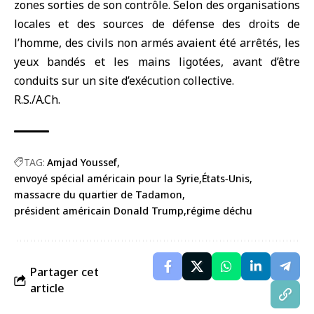
zones sorties de son contrôle. Selon des organisations
locales et des sources de défense des droits de
l’homme, des civils non armés avaient été arrêtés, les
yeux bandés et les mains ligotées, avant d’être
conduits sur un site d’exécution collective.
R.S./A.Ch.
TAG:
Amjad Youssef
envoyé spécial américain pour la Syrie
États‑Unis
massacre du quartier de Tadamon
président américain Donald Trump
régime déchu
Partager cet
article