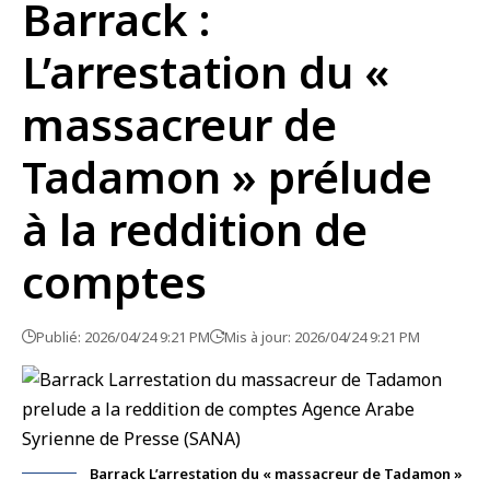
Barrack :
L’arrestation du «
massacreur de
Tadamon » prélude
à la reddition de
comptes
Publié: 2026/04/24 9:21 PM
Mis à jour: 2026/04/24 9:21 PM
Barrack L’arrestation du « massacreur de Tadamon »