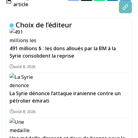
article
Choix de l’éditeur
491 millions $ : les dons alloués par la BM à la
Syrie consolident la reprise
août 8, 2026
La Syrie dénonce l’attaque iranienne contre un
pétrolier émirati
août 8, 2026