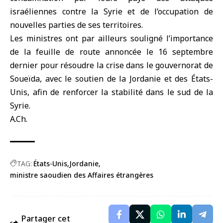
israéliennes contre la Syrie et de l’occupation de
nouvelles parties de ses territoires.
Les ministres ont par ailleurs souligné l’importance
de la feuille de route annoncée le 16 septembre
dernier pour résoudre la crise dans le gouvernorat de
Soueïda, avec le soutien de la
Jordanie
et des
États-
Unis
, afin de renforcer la stabilité dans le sud de la
Syrie.
A.Ch.
TAG:
États-Unis
Jordanie
ministre saoudien des Affaires étrangères
Partager cet