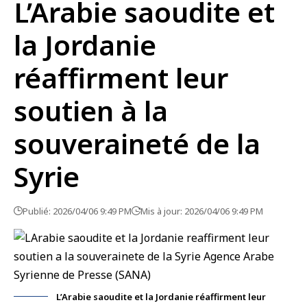
L’Arabie saoudite et
la Jordanie
réaffirment leur
soutien à la
souveraineté de la
Syrie
Publié: 2026/04/06 9:49 PM
Mis à jour: 2026/04/06 9:49 PM
L’Arabie saoudite et la Jordanie réaffirment leur