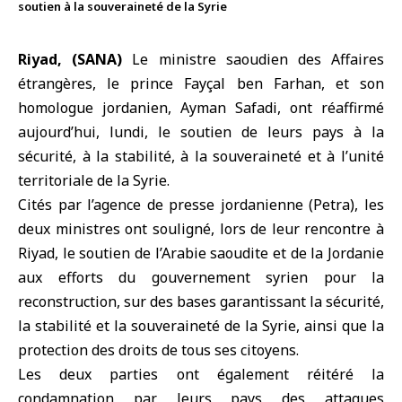
soutien à la souveraineté de la Syrie
Riyad, (SANA)
Le
ministre saoudien des Affaires
étrangères
, le prince Fayçal ben Farhan, et son
homologue jordanien, Ayman Safadi, ont réaffirmé
aujourd’hui, lundi, le soutien de leurs pays à la
sécurité, à la stabilité, à la souveraineté et à l’unité
territoriale de la Syrie.
Cités par l’agence de presse jordanienne (Petra), les
deux ministres ont souligné, lors de leur rencontre à
Riyad, le soutien de l’Arabie saoudite et de la Jordanie
aux efforts du gouvernement syrien pour la
reconstruction, sur des bases garantissant la sécurité,
la stabilité et la souveraineté de la Syrie, ainsi que la
protection des droits de tous ses citoyens.
Les deux parties ont également réitéré la
condamnation par leurs pays des attaques