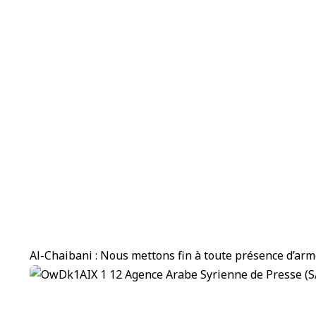
Al-Chaibani : Nous mettons fin à toute présence d’arm