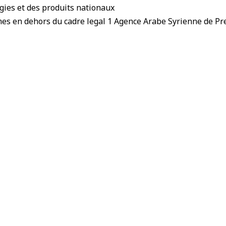
ogies et des produits nationaux