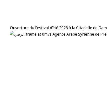
Ouverture du Festival d’été 2026 à la Citadelle de Da