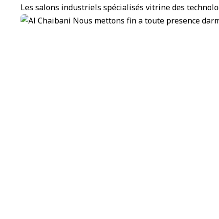
Les salons industriels spécialisés vitrine des technol