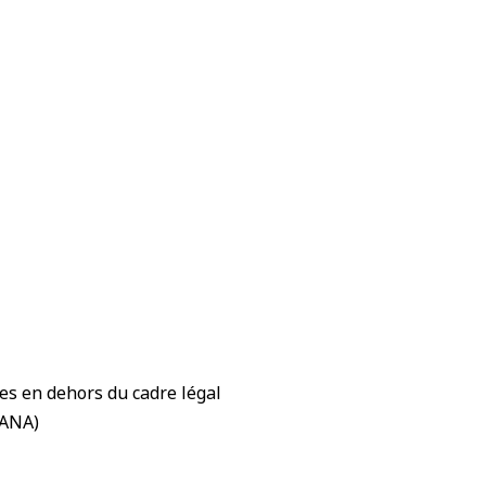
es en dehors du cadre légal