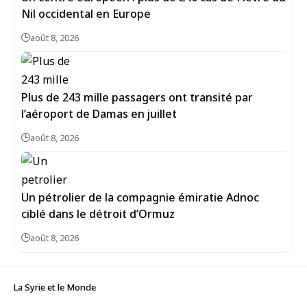
Nil occidental en Europe
août 8, 2026
Plus de 243 mille passagers ont transité par
l’aéroport de Damas en juillet
août 8, 2026
Un pétrolier de la compagnie émiratie Adnoc
ciblé dans le détroit d’Ormuz
août 8, 2026
La Syrie et le Monde