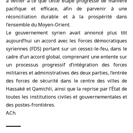
à veiller à ce que cette étape progresse de manière
pacifique et efficace, afin de parvenir à une
réconciliation durable et à la prospérité dans
l’ensemble du Moyen-Orient.
Le gouvernement syrien avait annoncé plus tôt
aujourd’hui un accord avec les Forces démocratiques
syriennes (FDS) portant sur un
cessez-le-feu
, dans le
cadre d’un accord global, comprenant une entente sur
un processus progressif d’intégration des forces
militaires et administratives des deux parties, l’entrée
des forces de sécurité dans le centre des villes de
Hassaké et Qamichli, ainsi que la reprise par l’État de
toutes les institutions civiles et gouvernementales et
des postes-frontières.
A.Ch.