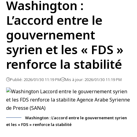
Washington :
L’accord entre le
gouvernement
syrien et les « FDS »
renforce la stabilité
Publié: 2026/01/30 11:19 PM
Mis à jour: 2026/01/30 11:19 PM
Washington : L’accord entre le gouvernement syrien
et les « FDS » renforce la stabilité