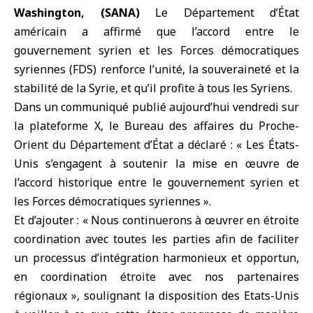
Washington, (SANA)
Le
Département d’État
américain
a affirmé que l’accord entre le
gouvernement syrien
et les Forces démocratiques
syriennes (
FDS
) renforce l’unité, la souveraineté et la
stabilité de
la Syrie
, et qu’il profite à tous les Syriens.
Dans un communiqué publié aujourd’hui vendredi sur
la plateforme X, le Bureau des affaires du Proche-
Orient du Département d’État a déclaré : « Les
États-
Unis
s’engagent à soutenir la mise en œuvre de
l’accord historique entre le gouvernement syrien et
les Forces démocratiques syriennes ».
Et d’ajouter : « Nous continuerons à œuvrer en étroite
coordination avec toutes les parties afin de faciliter
un processus d’intégration harmonieux et opportun,
en coordination étroite avec nos partenaires
régionaux », soulignant la disposition des Etats-Unis