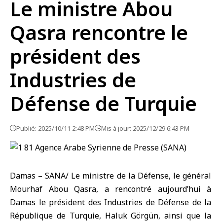
Le ministre Abou
Qasra rencontre le
président des
Industries de
Défense de Turquie
Publié: 2025/10/11 2:48 PM
Mis à jour: 2025/12/29 6:43 PM
Damas – SANA/ Le ministre de la Défense, le général
Mourhaf Abou Qasra, a rencontré aujourd’hui à
Damas le président des Industries de Défense de la
République de Turquie, Haluk Görgün, ainsi que la