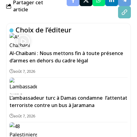
Partager cet
article
Choix de l’éditeur
Al-Chaibani : Nous mettons fin à toute présence
d’armes en dehors du cadre légal
août 7, 2026
L’ambassadeur turc à Damas condamne l’attentat
terroriste contre un bus à Jaramana
août 7, 2026