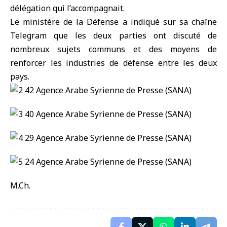
délégation qui l’accompagnait.
Le ministère de la Défense a indiqué sur sa chaîne
Telegram que les deux parties ont discuté de
nombreux sujets communs et des moyens de
renforcer les industries de défense entre les deux
pays.
M.Ch.