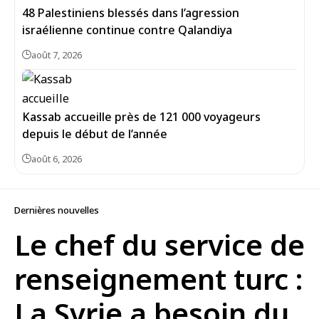
48 Palestiniens blessés dans l’agression
israélienne continue contre Qalandiya
août 7, 2026
Kassab accueille près de 121 000 voyageurs
depuis le début de l’année
août 6, 2026
Dernières nouvelles
Le chef du service de
renseignement turc :
La Syrie a besoin du