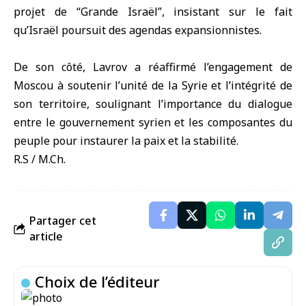
projet de “Grande Israël”, insistant sur le fait
qu’Israël poursuit des agendas expansionnistes.
De son côté, Lavrov a réaffirmé l’engagement de
Moscou à soutenir l’unité de la Syrie et l’intégrité de
son territoire, soulignant l’importance du dialogue
entre le gouvernement syrien et les composantes du
peuple pour instaurer la paix et la stabilité.
R.S / M.Ch.
Partager cet
article
Choix de l’éditeur