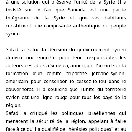
à une solution qui préserve l’unité de la Syrie. Il a
insisté sur le fait que Soueïda est une partie
intégrante de la Syrie et que ses habitants
constituent une composante authentique du peuple
syrien.
Safadi a salué la décision du gouvernement syrien
d’ouvrir une enquête pour tenir responsables les
auteurs des abus à Soueïda, annonçant l’accord sur la
formation d’un comité tripartite jordano-syrien-
américain pour consolider le cessez-le-feu dans le
gouvernorat. Il a souligné que l’unité du territoire
syrien est une ligne rouge pour tous les pays de la
région.
Safadi a critiqué les politiques israéliennes qui
menacent la sécurité de la région, appelant à faire
face à ce qu’il a qualifié de “hérésies politiques” et au