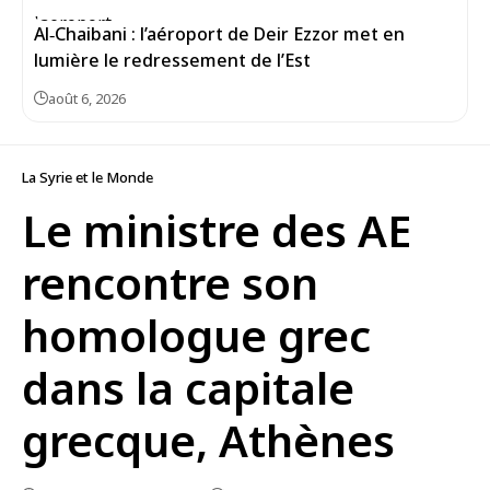
Al‑Chaibani : l’aéroport de Deir Ezzor met en
lumière le redressement de l’Est
août 6, 2026
La Syrie et le Monde
Le ministre des AE
rencontre son
homologue grec
dans la capitale
grecque, Athènes