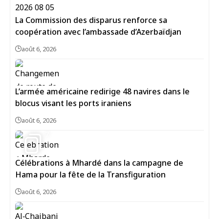
La Commission des disparus renforce sa
coopération avec l’ambassade d’Azerbaïdjan
août 6, 2026
L’armée américaine redirige 48 navires dans le
blocus visant les ports iraniens
août 6, 2026
7
Célébrations à Mhardé dans la campagne de
Hama pour la fête de la Transfiguration
août 6, 2026