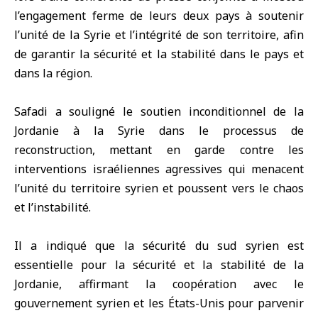
l’engagement ferme de leurs deux pays à soutenir
l’unité de la Syrie et l’intégrité de son territoire, afin
de garantir la sécurité et la stabilité dans le pays et
dans la région.
Safadi a souligné le soutien inconditionnel de la
Jordanie à la Syrie dans le processus de
reconstruction, mettant en garde contre les
interventions israéliennes agressives qui menacent
l’unité du territoire syrien et poussent vers le chaos
et l’instabilité.
Il a indiqué que la sécurité du sud syrien est
essentielle pour la sécurité et la stabilité de la
Jordanie, affirmant la coopération avec le
gouvernement syrien et les États-Unis pour parvenir