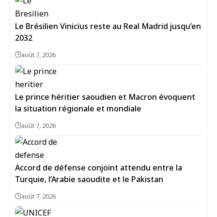
Le Brésilien Vinicius reste au Real Madrid jusqu’en
2032
août 7, 2026
Le prince héritier saoudien et Macron évoquent
la situation régionale et mondiale
août 7, 2026
Accord de défense conjoint attendu entre la
Turquie, l’Arabie saoudite et le Pakistan
août 7, 2026