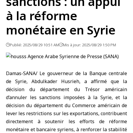
sanctions : un appui
à la réforme
monétaire en Syrie
Publié: 2025/08/29 10:51 AM
Mis à jour: 2025/08/29 1:50 PM
Damas-SANA/ Le gouverneur de la Banque centrale
de Syrie, Abdulkader Husrieh, a affirmé que la
décision du département du Trésor américain
d’annuler les sanctions imposées à la Syrie, et la
décision du département du Commerce américain de
lever les restrictions sur les exportations, contribuent
directement à soutenir les efforts de réforme
monétaire et bancaire syriens, à renforcer la stabilité