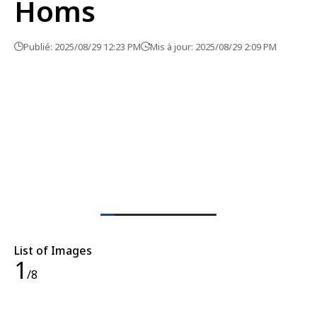
Homs
Publié: 2025/08/29 12:23 PM
Mis à jour: 2025/08/29 2:09 PM
List of Images
1
/8