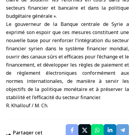
secteurs financier et bancaire et dans la politique
budgétaire générale ».
Le gouverneur de la Banque centrale de Syrie a
exprimé son espoir que ces mesures constituent une
nouvelle base pour renforcer l’intégration du secteur
financier syrien dans le système financier mondial,
ouvrir des canaux sûrs et efficaces pour l’échange et le
financement, et développer les règles de paiement et
de règlement électroniques conformément aux
normes internationales, de manière à servir les
objectifs de la politique monétaire et à préserver la
stabilité et l’efficacité du secteur financier.
R. Khallouf / M. Ch.
Partager cet