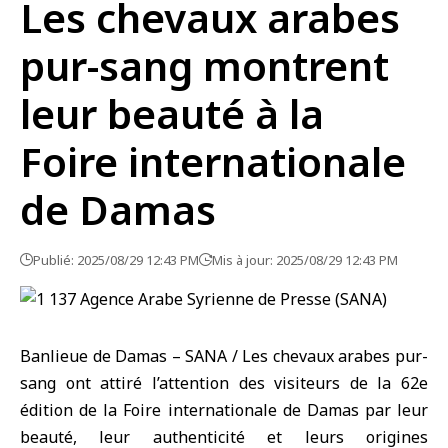
Les chevaux arabes
pur-sang montrent
leur beauté à la
Foire internationale
de Damas
Publié: 2025/08/29 12:43 PM
Mis à jour: 2025/08/29 12:43 PM
Banlieue de Damas – SANA / Les chevaux arabes pur-
sang ont attiré l’attention des visiteurs de la 62e
édition de la Foire internationale de Damas par leur
beauté, leur authenticité et leurs origines