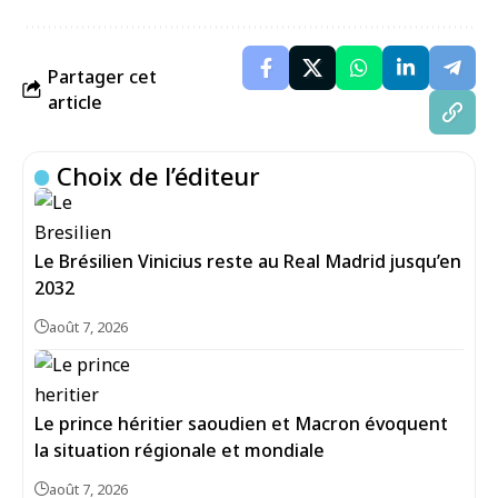
Partager cet
article
Choix de l’éditeur
Le Brésilien Vinicius reste au Real Madrid jusqu’en
2032
août 7, 2026
Le prince héritier saoudien et Macron évoquent
la situation régionale et mondiale
août 7, 2026