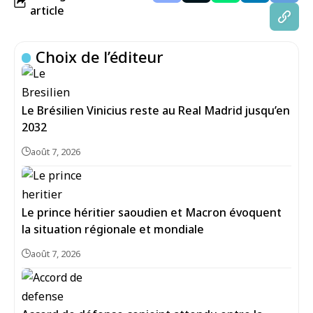
article
Choix de l’éditeur
Le Brésilien Vinicius reste au Real Madrid jusqu’en
2032
août 7, 2026
Le prince héritier saoudien et Macron évoquent
la situation régionale et mondiale
août 7, 2026