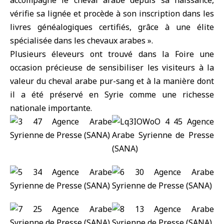
accompagne le cheval arabe depuis sa naissance,
vérifie sa lignée et procède à son inscription dans les
livres généalogiques certifiés, grâce à une élite
spécialisée dans les chevaux arabes ».
Plusieurs éleveurs ont trouvé dans la Foire une
occasion précieuse de sensibiliser les visiteurs à la
valeur du cheval arabe pur-sang et à la manière dont
il a été préservé en Syrie comme une richesse
nationale importante.