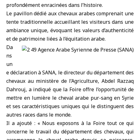
profondément enracinées dans l’histoire.
Le pavillon dédié aux chevaux arabes comprenait une
tente traditionnelle accueillant les visiteurs dans une
ambiance unique, évoquant les valeurs d’authenticité
et de patrimoine liées à l’équitation arabe.
Da
ns
un
e déclaration à SANA, le directeur du département des
chevaux au ministère de l’Agriculture, Abdel Razzaq
Dahrouj, a indiqué que la Foire offre l’opportunité de
mettre en lumière le cheval arabe pur-sang en Syrie
et ses caractéristiques uniques qui le distinguent des
autres races dans le monde.
Il a ajouté : « Nous exposons à la Foire tout ce qui
concerne le travail du département des chevaux, qui