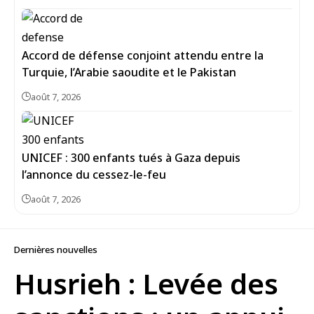
Accord de défense conjoint attendu entre la
Turquie, l’Arabie saoudite et le Pakistan
août 7, 2026
UNICEF : 300 enfants tués à Gaza depuis
l’annonce du cessez-le-feu
août 7, 2026
Dernières nouvelles
Husrieh : Levée des