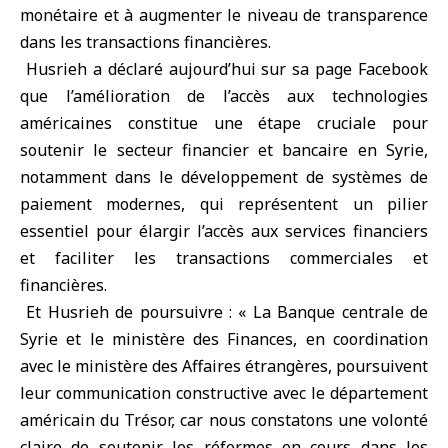
monétaire et à augmenter le niveau de transparence
dans les transactions financières.
Husrieh a déclaré aujourd’hui sur sa page Facebook
que l’amélioration de l’accès aux technologies
américaines constitue une étape cruciale pour
soutenir le secteur financier et bancaire en Syrie,
notamment dans le développement de systèmes de
paiement modernes, qui représentent un pilier
essentiel pour élargir l’accès aux services financiers
et faciliter les transactions commerciales et
financières.
Et Husrieh de poursuivre : « La Banque centrale de
Syrie et le ministère des Finances, en coordination
avec le ministère des Affaires étrangères, poursuivent
leur communication constructive avec le département
américain du Trésor, car nous constatons une volonté
claire de soutenir les réformes en cours dans les