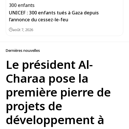
UNICEF : 300 enfants tués à Gaza depuis
l’annonce du cessez-le-feu
août 7, 2026
Dernières nouvelles
Le président Al-
Charaa pose la
première pierre de
projets de
développement à