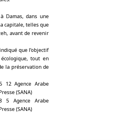
aa à Damas, dans une
a capitale, telles que
eh, avant de revenir
ndiqué que l’objectif
écologique, tout en
de la préservation de