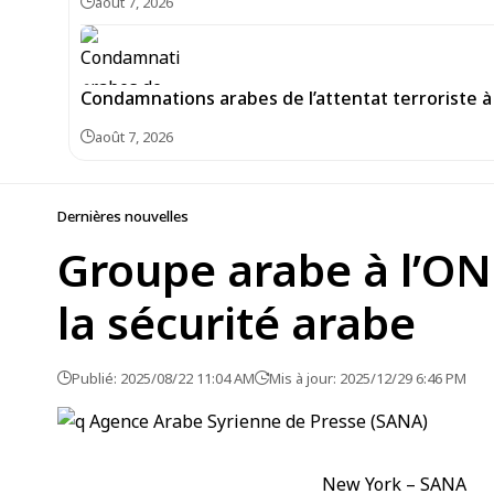
août 7, 2026
Condamnations arabes de l’attentat terroriste à 
août 7, 2026
Dernières nouvelles
Groupe arabe à l’ONU
la sécurité arabe
Publié: 2025/08/22 11:04 AM
Mis à jour: 2025/12/29 6:46 PM
New York – SANA