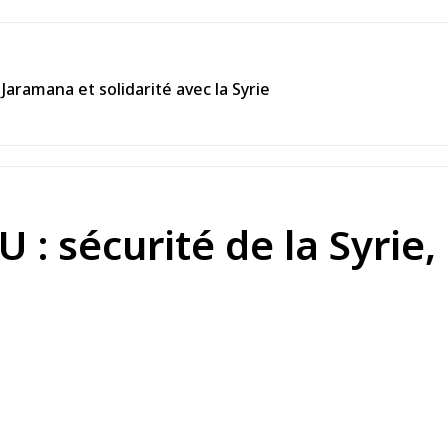
Jaramana et solidarité avec la Syrie
 : sécurité de la Syrie,