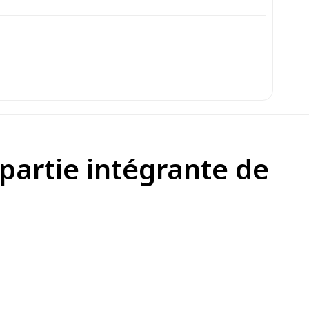
 partie intégrante de