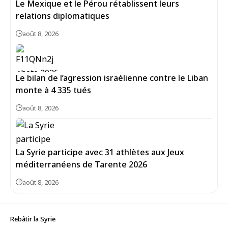
Le Mexique et le Pérou rétablissent leurs
relations diplomatiques
août 8, 2026
Le bilan de l’agression israélienne contre le Liban
monte à 4 335 tués
août 8, 2026
La Syrie participe avec 31 athlètes aux Jeux
méditerranéens de Tarente 2026
août 8, 2026
Rebâtir la Syrie