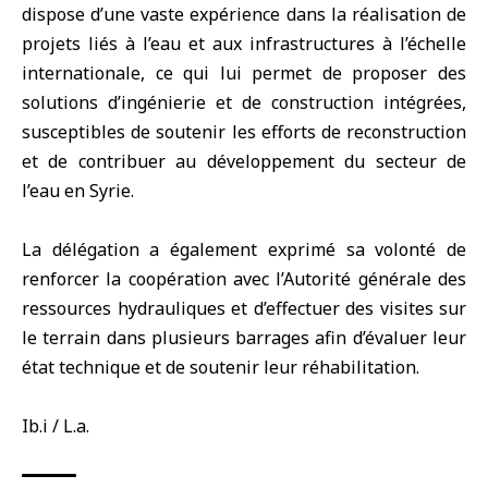
dispose d’une vaste expérience dans la réalisation de
projets liés à l’eau et aux infrastructures à l’échelle
internationale, ce qui lui permet de proposer des
solutions d’ingénierie et de construction intégrées,
susceptibles de soutenir les efforts de reconstruction
et de contribuer au développement du secteur de
l’eau en Syrie.
La délégation a également exprimé sa volonté de
renforcer la coopération avec l’Autorité générale des
ressources hydrauliques et d’effectuer des visites sur
le terrain dans plusieurs barrages afin d’évaluer leur
état technique et de soutenir leur réhabilitation.
Ib.i / L.a.