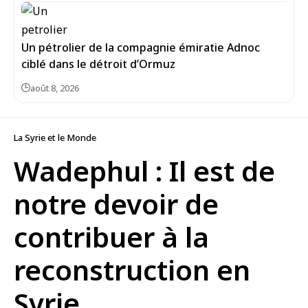
Un pétrolier de la compagnie émiratie Adnoc
ciblé dans le détroit d’Ormuz
août 8, 2026
La Syrie et le Monde
Wadephul : Il est de
notre devoir de
contribuer à la
reconstruction en
Syrie