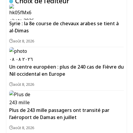
Choix de l’éditeur
Syrie : la 8e course de chevaux arabes se tient à
al-Dimas
août 8, 2026
Un centre européen : plus de 240 cas de Fièvre du
Nil occidental en Europe
août 8, 2026
Plus de 243 mille passagers ont transité par
l’aéroport de Damas en juillet
août 8, 2026