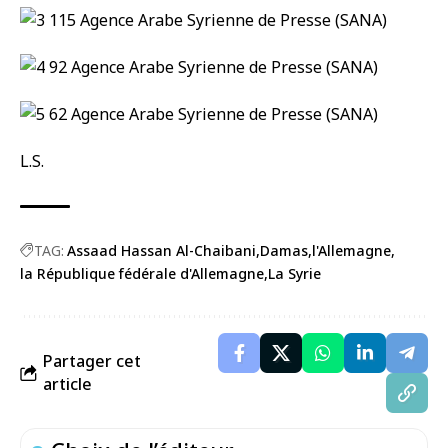
L.S.
TAG:
Assaad Hassan Al-Chaibani
Damas
l'Allemagne
la République fédérale d'Allemagne
La Syrie
Partager cet
article