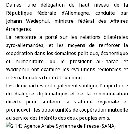
Damas, une délégation de haut niveau de
la
République fédérale d’Allemagne
, conduite par
Johann Wadephul, ministre fédéral des Affaires
étrangères.
La rencontre a porté sur les relations bilatérales
syro-allemandes, et les moyens de renforcer la
coopération dans les domaines politique, économique
et humanitaire, où le président al-Charaa et
Wadephul ont examiné les évolutions régionales et
internationales d’intérêt commun.
Les deux parties ont également souligné l’importance
du dialogue diplomatique et de la communication
directe pour soutenir la stabilité régionale et
promouvoir les opportunités de coopération mutuelle
au service des intérêts des deux peuples amis.