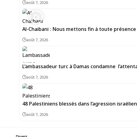
août 7, 2026
Al-Chaibani : Nous mettons fin à toute présence
août 7, 2026
L’ambassadeur turc à Damas condamne l’attentat
août 7, 2026
48 Palestiniens blessés dans l’agression israéli
août 7, 2026
Divers