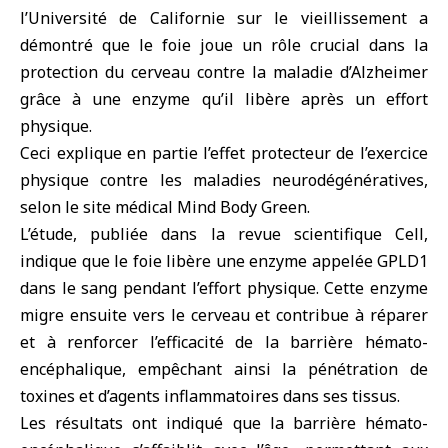
l’Université de Californie sur le
vieillissement
a
démontré que le foie joue un rôle crucial dans la
protection du cerveau contre la maladie d’
Alzheimer
grâce à une enzyme qu’il libère après un effort
physique.
Ceci explique en partie l’effet protecteur de l’exercice
physique contre les maladies neurodégénératives,
selon le site médical Mind Body Green.
L’étude, publiée dans la revue scientifique Cell,
indique que le foie libère une enzyme appelée GPLD1
dans le sang pendant l’effort physique. Cette enzyme
migre ensuite vers le cerveau et contribue à réparer
et à renforcer l’efficacité de la barrière hémato-
encéphalique, empêchant ainsi la pénétration de
toxines et d’agents inflammatoires dans ses tissus.
Les résultats ont indiqué que la barrière hémato-