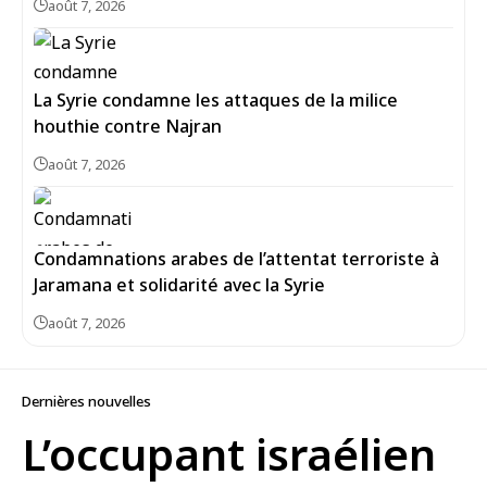
août 7, 2026
La Syrie condamne les attaques de la milice
houthie contre Najran
août 7, 2026
Condamnations arabes de l’attentat terroriste à
Jaramana et solidarité avec la Syrie
août 7, 2026
Dernières nouvelles
L’occupant israélien