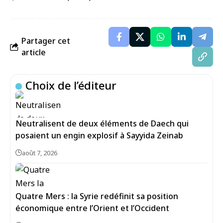
Partager cet
article
Choix de l’éditeur
Neutralisent de deux éléments de Daech qui
posaient un engin explosif à Sayyida Zeinab
août 7, 2026
Quatre Mers : la Syrie redéfinit sa position
économique entre l’Orient et l’Occident