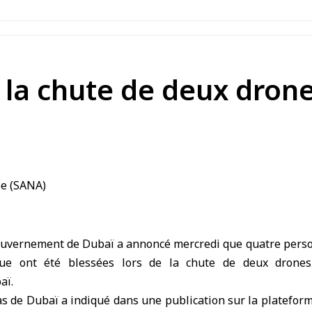
la chute de deux drone
uvernement de Dubaï a annoncé mercredi que quatre perso
ique ont été blessées lors de la chute de deux drones
aï.
 de Dubaï a indiqué dans une publication sur la plateform