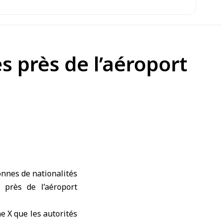
s près de l’aéroport
nnes de nationalités
 près de l’aéroport
e X que les autorités