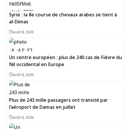
Syrie : la 8e course de chevaux arabes se tient à
al-Dimas
août 8, 2026
Un centre européen : plus de 240 cas de Fièvre du
Nil occidental en Europe
août 8, 2026
Plus de 243 mille passagers ont transité par
l’aéroport de Damas en juillet
août 8, 2026