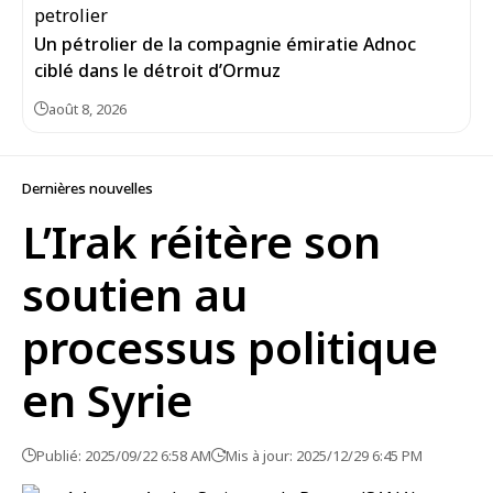
Un pétrolier de la compagnie émiratie Adnoc
ciblé dans le détroit d’Ormuz
août 8, 2026
Dernières nouvelles
L’Irak réitère son
soutien au
processus politique
en Syrie
Publié: 2025/09/22 6:58 AM
Mis à jour: 2025/12/29 6:45 PM