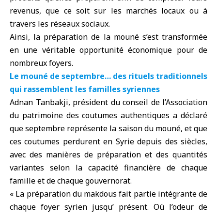
revenus, que ce soit sur les marchés locaux ou à
travers les réseaux sociaux.
Ainsi, la préparation de la mouné s’est transformée
en une véritable opportunité économique pour de
nombreux foyers.
Le mouné de septembre… des rituels traditionnels
qui rassemblent les familles syriennes
Adnan Tanbakji, président du conseil de l’Association
du patrimoine des coutumes authentiques a déclaré
que septembre représente la saison du mouné, et que
ces coutumes perdurent en Syrie depuis des siècles,
avec des manières de préparation et des quantités
variantes selon la capacité financière de chaque
famille et de chaque gouvernorat.
« La préparation du makdous fait partie intégrante de
chaque foyer syrien jusqu’ présent. Où l’odeur de