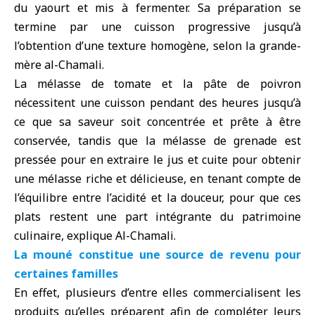
du yaourt et mis à fermenter. Sa préparation se
termine par une cuisson progressive jusqu’à
l’obtention d’une texture homogène, selon la grande-
mère al-Chamali.
La mélasse de tomate et la pâte de poivron
nécessitent une cuisson pendant des heures jusqu’à
ce que sa saveur soit concentrée et prête à être
conservée, tandis que la mélasse de grenade est
pressée pour en extraire le jus et cuite pour obtenir
une mélasse riche et délicieuse, en tenant compte de
l’équilibre entre l’acidité et la douceur, pour que ces
plats restent une part intégrante du patrimoine
culinaire, explique Al-Chamali.
La mouné constitue une source de revenu pour
certaines familles
En effet, plusieurs d’entre elles commercialisent les
produits qu’elles préparent afin de compléter leurs