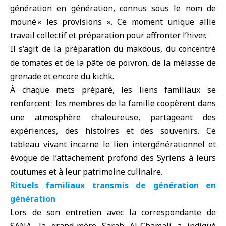
génération en génération, connus sous le nom de
mouné « les provisions ». Ce moment unique allie
travail collectif et préparation pour affronter l’hiver.
Il s’agit de la préparation du makdous, du concentré
de tomates et de la pâte de poivron, de la mélasse de
grenade et encore du kichk.
À chaque mets préparé, les liens familiaux se
renforcent : les membres de la famille coopèrent dans
une atmosphère chaleureuse, partageant des
expériences, des histoires et des souvenirs. Ce
tableau vivant incarne le lien intergénérationnel et
évoque de l’attachement profond des Syriens à leurs
coutumes et à leur patrimoine culinaire.
Rituels familiaux transmis de génération en
génération
Lors de son entretien avec la correspondante de