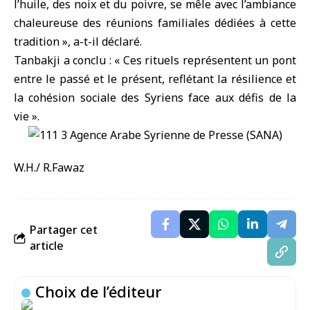
l’huile, des noix et du poivre, se mêle avec l’ambiance
chaleureuse des réunions familiales dédiées à cette
tradition », a-t-il déclaré.
Tanbakji a conclu : « Ces rituels représentent un pont
entre le passé et le présent, reflétant la résilience et
la cohésion sociale des Syriens face aux défis de la
vie ».
W.H./ R.Fawaz
Partager cet
article
Choix de l’éditeur