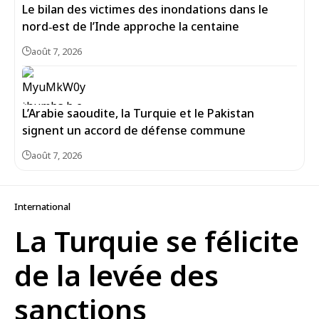
Le bilan des victimes des inondations dans le
nord‑est de l’Inde approche la centaine
août 7, 2026
L’Arabie saoudite, la Turquie et le Pakistan
signent un accord de défense commune
août 7, 2026
International
La Turquie se félicite
de la levée des
sanctions