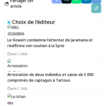
Partager cet
article
Choix de l’éditeur
Le Koweït condamne l’attentat de Jaramana et
réaffirme son soutien à la Syrie
août 7, 2026
Arrestation de deux individus et saisie de 5 000
comprimés de captagon à Tartous
août 7, 2026