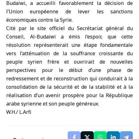
Budaiwi, a accueilli favorablement la décision de
l’Union européenne de lever les sanctions
économiques contre la Syrie.
Cité par le site officiel du Secrétariat général du
Conseil, Al-Budaiwi a émis l’espoir, que cette
résolution représenterait une étape fondamentale
vers l’atténuation de la souffrance croissante du
peuple syrien frère et ouvrirait de nouvelles
perspectives pour le début d’une phase de
redressement et de reconstruction qui conduirait à la
consolidation de la sécurité et de la stabilité et à la
réalisation d’un avenir prospère pour la République
arabe syrienne et son peuple généreux.
W.H./ L.Arfi