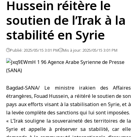
Hussein réitère le
soutien de l’Irak à la
stabilité en Syrie
Publié: 2025/05/15 3:01 PM
Mis à jour: 2025/05/15 3:01 PM
Bagdad-SANA/ Le ministre irakien des Affaires
étrangères, Fouad Hussein, a réitéré le soutien de son
pays aux efforts visant à la stabilisation en Syrie, et à
la levée complète des sanctions qui lui sont imposées.
« L’Irak souligne la souveraineté des territoires de la
Syrie et appelle à préserver sa stabilité, car elle