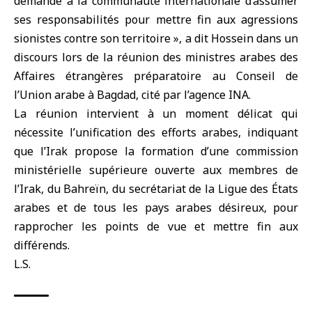
demande à la communauté internationale d’assumer
ses responsabilités pour mettre fin aux agressions
sionistes contre son territoire », a dit Hossein dans un
discours lors de la réunion des ministres arabes des
Affaires étrangères préparatoire au Conseil de
l’Union arabe à Bagdad, cité par l’agence INA.
La réunion intervient à un moment délicat qui
nécessite l’unification des efforts arabes, indiquant
que l’Irak propose la formation d’une commission
ministérielle supérieure ouverte aux membres de
l’Irak, du Bahreïn, du secrétariat de la Ligue des États
arabes et de tous les pays arabes désireux, pour
rapprocher les points de vue et mettre fin aux
différends.
L.S.