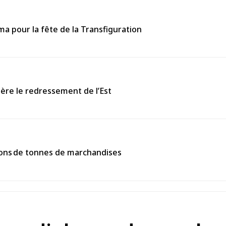
 pour la fête de la Transfiguration
ière le redressement de l’Est
llions de tonnes de marchandises