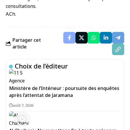
consultations.
A.Ch.
Partager cet
article
Choix de l’éditeur
Ministère de l’Intérieur : poursuite des enquêtes
après l’attentat de Jaramana
août 7, 2026