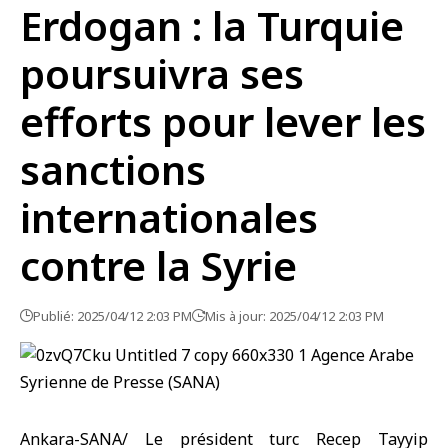
Erdogan : la Turquie
poursuivra ses
efforts pour lever les
sanctions
internationales
contre la Syrie
Publié: 2025/04/12 2:03 PM
Mis à jour: 2025/04/12 2:03 PM
Ankara-SANA/ Le président turc Recep Tayyip