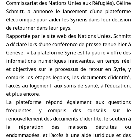
Commissariat des Nations Unies aux Réfugiés), Céline
Schmitt, a annoncé le lancement d’une plateforme
électronique pour aider les Syriens dans leur décision
de retourner dans leur pays.
Rapportée par le site web des Nations Unies, Schmitt
a déclaré lors d’une conférence de presse tenue hier à
Genève : « La plateforme Syrie est la patrie » offre des
informations numériques innovantes, en temps réel
et objectives sur le processus de retour en Syrie, y
compris les étapes légales, les documents d’identité,
l’accès au logement, aux soins de santé, à l’éducation,
et plus encore.
La plateforme répond également aux questions
fréquentes, y compris des conseils sur le
renouvellement des documents d’identité, le soutien à
la réparation des maisons détruites ou
endommagées, et l’accès à une aide juridique et des