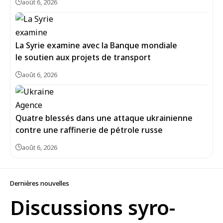
août 6, 2026
La Syrie examine avec la Banque mondiale
le soutien aux projets de transport
août 6, 2026
Quatre blessés dans une attaque ukrainienne
contre une raffinerie de pétrole russe
août 6, 2026
Dernières nouvelles
Discussions syro-