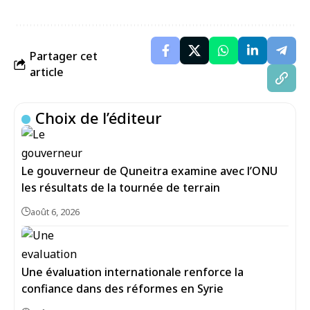
Partager cet
article
Choix de l’éditeur
Le gouverneur de Quneitra examine avec l’ONU
les résultats de la tournée de terrain
août 6, 2026
Une évaluation internationale renforce la
confiance dans des réformes en Syrie