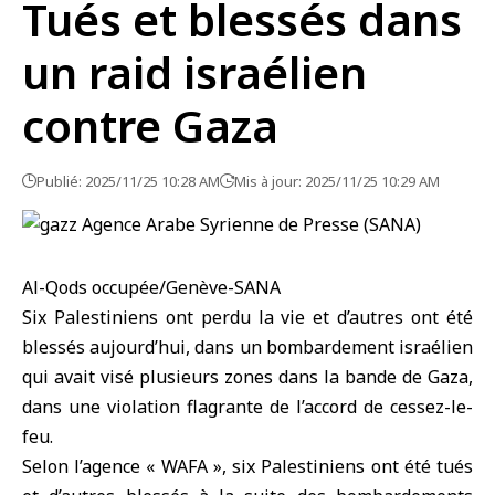
Tués et blessés dans
un raid israélien
contre Gaza
Publié: 2025/11/25 10:28 AM
Mis à jour: 2025/11/25 10:29 AM
Al-Qods occupée/Genève-SANA
Six Palestiniens ont perdu la vie et d’autres ont été
blessés aujourd’hui, dans un bombardement israélien
qui avait visé plusieurs zones dans
la bande de Gaza
,
dans une violation flagrante de l’accord de cessez-le-
feu.
Selon l’agence « WAFA », six Palestiniens ont été tués