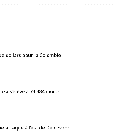
de dollars pour la Colombie
Gaza s’élève à 73 384 morts
e attaque à l’est de Deir Ezzor