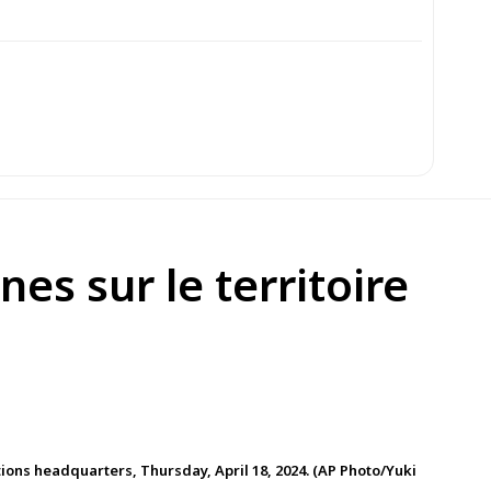
es sur le territoire
ions headquarters, Thursday, April 18, 2024. (AP Photo/Yuki