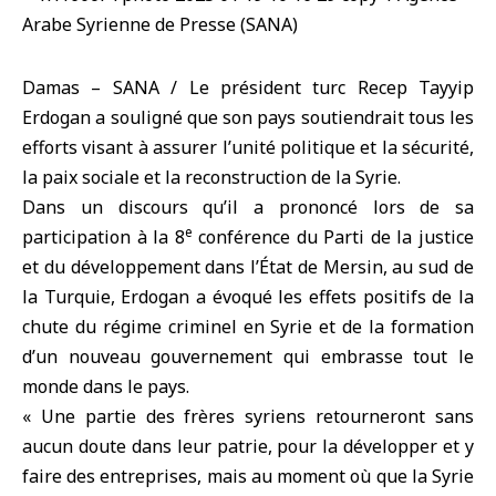
Damas – SANA / Le président turc Recep Tayyip
Erdogan a souligné que son pays soutiendrait tous les
efforts visant à assurer l’unité politique et la sécurité,
la paix sociale et la reconstruction de la Syrie.
Dans un discours qu’il a prononcé lors de sa
e
participation à la 8
conférence du Parti de la justice
et du développement dans l’État de Mersin, au sud de
la Turquie, Erdogan a évoqué les effets positifs de la
chute du régime criminel en Syrie et de la formation
d’un nouveau gouvernement qui embrasse tout le
monde dans le pays.
« Une partie des frères syriens retourneront sans
aucun doute dans leur patrie, pour la développer et y
faire des entreprises, mais au moment où que la Syrie