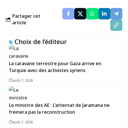
Partager cet
article
Choix de l’éditeur
La caravane terrestre pour Gaza arrive en
Turquie avec des activistes syriens
août 7, 2026
Le ministre des AE : L’attentat de Jaramana ne
freinera pas la reconstruction
août 7, 2026