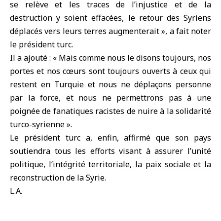
se relève et les traces de l’injustice et de la
destruction y soient effacées, le retour des Syriens
déplacés vers leurs terres augmenterait », a fait noter
le président turc.
Il a ajouté : « Mais comme nous le disons toujours, nos
portes et nos cœurs sont toujours ouverts à ceux qui
restent en Turquie et nous ne déplaçons personne
par la force, et nous ne permettrons pas à une
poignée de fanatiques racistes de nuire à la solidarité
turco-syrienne ».
Le président turc a, enfin, affirmé que son pays
soutiendra tous les efforts visant à assurer l’unité
politique, l’intégrité territoriale, la paix sociale et la
reconstruction de la Syrie.
L.A.