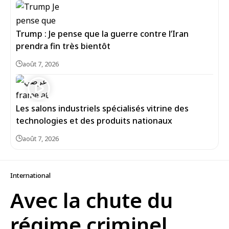
Trump : Je pense que la guerre contre l’Iran
prendra fin très bientôt
août 7, 2026
Les salons industriels spécialisés vitrine des
technologies et des produits nationaux
août 7, 2026
International
Avec la chute du
régime criminel,