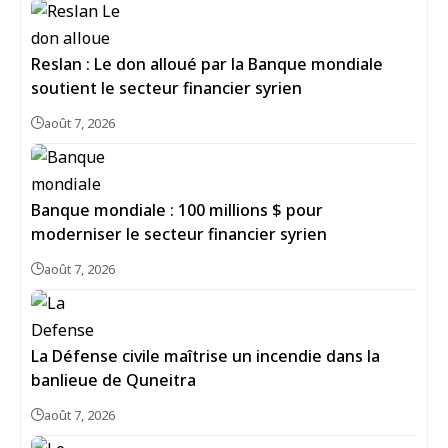
Reslan : Le don alloué par la Banque mondiale
soutient le secteur financier syrien
août 7, 2026
Banque mondiale : 100 millions $ pour
moderniser le secteur financier syrien
août 7, 2026
La Défense civile maîtrise un incendie dans la
banlieue de Quneitra
août 7, 2026