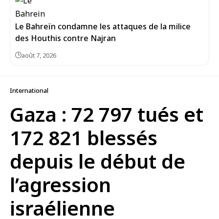
Le Bahreïn condamne les attaques de la milice
des Houthis contre Najran
août 7, 2026
International
Gaza : 72 797 tués et
172 821 blessés
depuis le début de
l’agression
israélienne