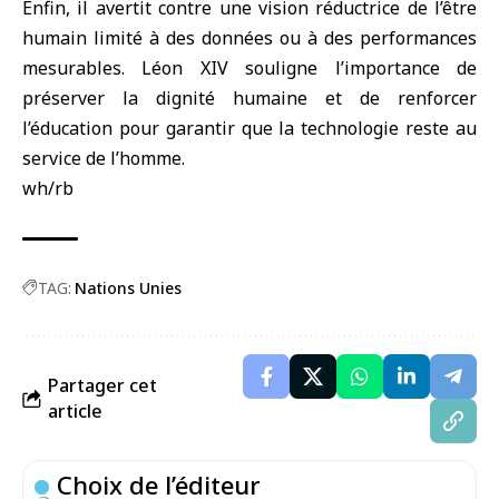
Enfin, il avertit contre une vision réductrice de l’être
humain limité à des données ou à des performances
mesurables. Léon XIV souligne l’importance de
préserver la dignité humaine et de renforcer
l’éducation pour garantir que la technologie reste au
service de l’homme.
wh/rb
TAG:
Nations Unies
Partager cet
article
Choix de l’éditeur