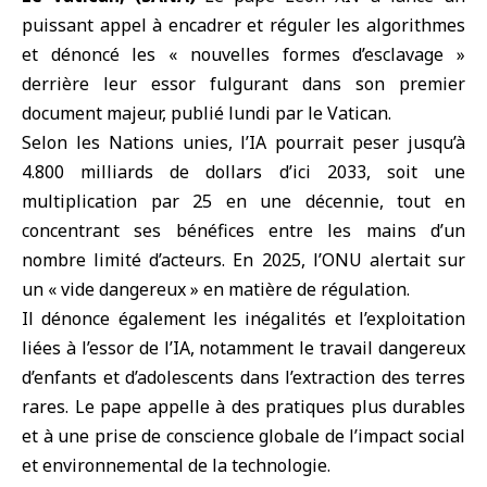
puissant appel à encadrer et réguler les algorithmes
et dénoncé les « nouvelles formes d’esclavage »
derrière leur essor fulgurant dans son premier
document majeur, publié lundi par le Vatican.
Selon les
Nations unies
, l’IA pourrait peser jusqu’à
4.800 milliards de dollars d’ici 2033, soit une
multiplication par 25 en une décennie, tout en
concentrant ses bénéfices entre les mains d’un
nombre limité d’acteurs. En 2025, l’ONU alertait sur
un « vide dangereux » en matière de régulation.
Il dénonce également les inégalités et l’exploitation
liées à l’essor de l’IA, notamment le travail dangereux
d’enfants et d’adolescents dans l’extraction des terres
rares. Le pape appelle à des pratiques plus durables
et à une prise de conscience globale de l’impact social
et environnemental de la technologie.