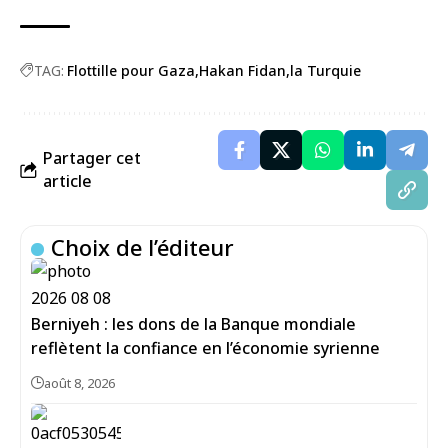
TAG:
Flottille pour Gaza
Hakan Fidan
la Turquie
Partager cet
article
Choix de l’éditeur
Berniyeh : les dons de la Banque mondiale
reflètent la confiance en l’économie syrienne
août 8, 2026