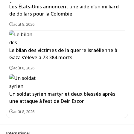
Les États-Unis annoncent une aide d’un milliard
de dollars pour la Colombie
août 8, 2026
Le bilan des victimes de la guerre israélienne à
Gaza s’élève à 73 384 morts
août 8, 2026
Un soldat syrien martyr et deux blessés après
une attaque à l’est de Deir Ezzor
août 8, 2026
International