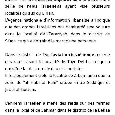
série de
raids israéliens
ayant visé plusieurs
localités du sud du
Liban
.
L’Agence nationale d’information libanaise a indiqué
que des drones israéliens ont bombardé une voiture
dans la localité d’Al-Zarariyah, dans le district de
Saïda, ce qui a entraîné la mort d’une personne.
Dans le district de Tyr, l’
aviation israélienne
a mené
des raids visant la localité de Tayr Debba, ce qui a
entraîné la blessure de deux secouristes.
Elle a également ciblé la localité de Zibqin ainsi que la
zone de “al Habl al Rafii” située entre Seddiqin et
Jebal al-Bottom.
L’ennemi israélien a mené des
raids
sur des fermes
dans la localité de Sahmar, dans le district de la Bekaa