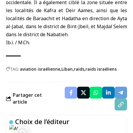
occidentale. Il a également ciblé la zone située entre
les localités de Kafra et Deir Aames, ainsi que les
localités de Baraachit et Hadatha en direction de Ayta
al-Jabal, dans le district de Bint-Jbeil, et Majdal Selem
dans le district de Nabatieh.
Ib.i. / M.Ch.
TAG:
aviation israélienne
Liban
raids
raids israéliens
Partager cet
article
Choix de l’éditeur