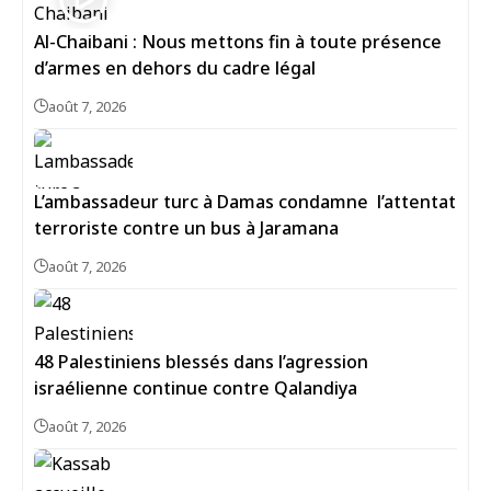
Al-Chaibani : Nous mettons fin à toute présence
d’armes en dehors du cadre légal
août 7, 2026
L’ambassadeur turc à Damas condamne l’attentat
terroriste contre un bus à Jaramana
août 7, 2026
48 Palestiniens blessés dans l’agression
israélienne continue contre Qalandiya
août 7, 2026