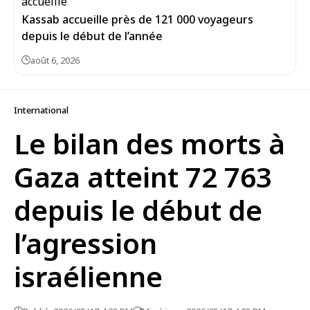
Kassab accueille près de 121 000 voyageurs
depuis le début de l’année
août 6, 2026
International
Le bilan des morts à
Gaza atteint 72 763
depuis le début de
l’agression
israélienne