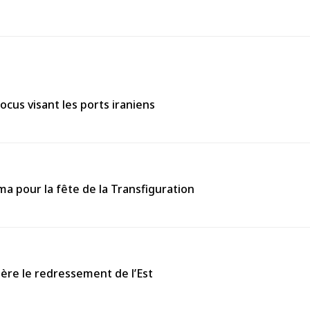
ocus visant les ports iraniens
 pour la fête de la Transfiguration
ière le redressement de l’Est