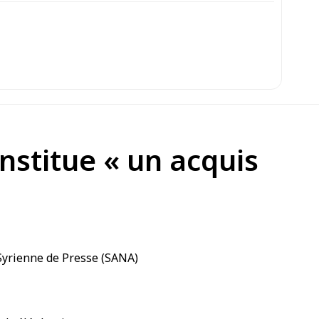
onstitue « un acquis