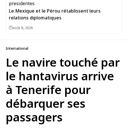
Le Mexique et le Pérou rétablissent leurs
relations diplomatiques
août 8, 2026
International
Le navire touché par
le hantavirus arrive
à Tenerife pour
débarquer ses
passagers