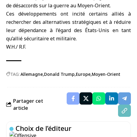
de désaccords sur la guerre au Moyen-Orient.
Ces développements ont incité certains alliés à
rechercher des alternatives stratégiques et à réduire
leur dépendance à l’égard des États-Unis en tant
qu’allié sécuritaire et militaire.
W.H./ R.F.
TAG:
Allemagne
Donald Trump
Europe
Moyen-Orient
Partager cet
article
Choix de l’éditeur