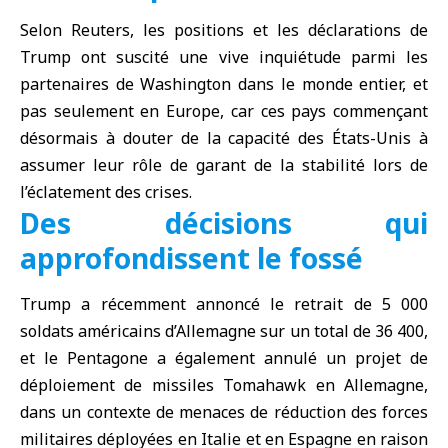
Selon Reuters, les positions et les déclarations de
Trump ont suscité une vive inquiétude parmi les
partenaires de Washington dans le monde entier, et
pas seulement en
Europe
, car ces pays commençant
désormais à douter de la capacité des États-Unis à
assumer leur rôle de garant de la stabilité lors de
l’éclatement des crises.
Des décisions qui
approfondissent le fossé
Trump a récemment annoncé le retrait de 5 000
soldats américains d’Allemagne sur un total de 36 400,
et le Pentagone a également annulé un projet de
déploiement de missiles Tomahawk en Allemagne,
dans un contexte de menaces de réduction des forces
militaires déployées en Italie et en Espagne en raison