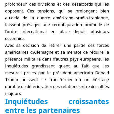
profondeur des divisions et des désaccords qui les
opposent. Ces tensions, qui se prolongent bien
au‑delà de la guerre américano‑israélo‑iranienne,
laissent présager une reconfiguration profonde de
l’ordre international en place depuis plusieurs
décennies.
Avec sa décision de retirer une partie des forces
américaines d’Allemagne et sa menace de réduire la
présence militaire dans d’autres pays européens, les
inquiétudes grandissent quant au fait que les
mesures prises par le président américain
Donald
Trump
puissent se transformer en un héritage
durable de détérioration des relations entre des alliés
majeurs.
Inquiétudes croissantes
entre les partenaires