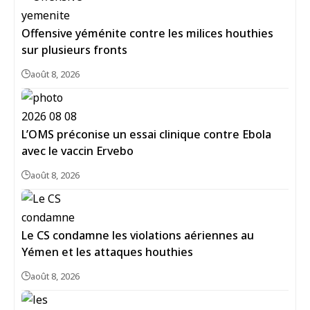
Offensive yéménite contre les milices houthies
sur plusieurs fronts
août 8, 2026
L’OMS préconise un essai clinique contre Ebola
avec le vaccin Ervebo
août 8, 2026
Le CS condamne les violations aériennes au
Yémen et les attaques houthies
août 8, 2026