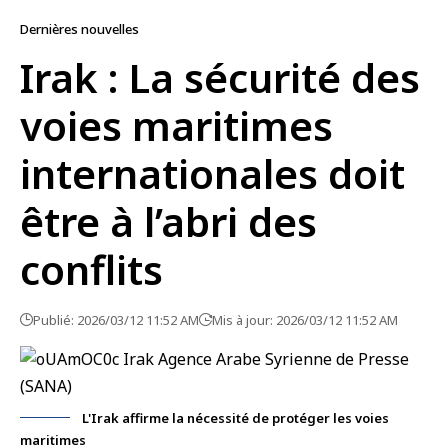
Dernières nouvelles
Irak : La sécurité des
voies maritimes
internationales doit
être à l’abri des
conflits
Publié: 2026/03/12 11:52 AM
Mis à jour: 2026/03/12 11:52 AM
L'Irak affirme la nécessité de protéger les voies
maritimes