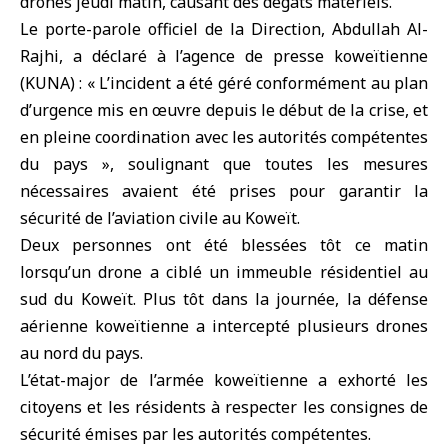
drones jeudi matin, causant des dégâts matériels.
Le porte-parole officiel de la Direction, Abdullah Al-
Rajhi, a déclaré à l’agence de presse koweïtienne
(
KUNA
) : « L’incident a été géré conformément au plan
d’urgence mis en œuvre depuis le début de la crise, et
en pleine coordination avec les autorités compétentes
du pays », soulignant que toutes les mesures
nécessaires avaient été prises pour garantir la
sécurité de l’aviation civile au Koweït.
Deux personnes ont été blessées tôt ce matin
lorsqu’un drone a ciblé un immeuble résidentiel au
sud du Koweït. Plus tôt dans la journée, la défense
aérienne koweïtienne a intercepté plusieurs drones
au nord du pays.
L’état-major de l’armée koweïtienne a exhorté les
citoyens et les résidents à respecter les consignes de
sécurité émises par les autorités compétentes.