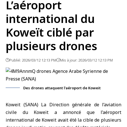
L’aéroport
international du
Koweït ciblé par
plusieurs drones
Publié: 2026/03/12 12:13 PM
Mis à jour: 2026/03/12 12:13 PM
Des drones attaquent l'aéroport de Koweit
Koweit
(SANA) La Direction générale de l’aviation
civile du Koweït a annoncé que l’aéroport
international de Koweït avait été la cible de plusieurs