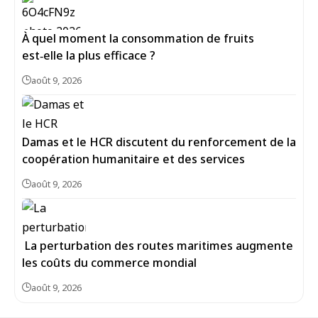
À quel moment la consommation de fruits
est‑elle la plus efficace ?
août 9, 2026
Damas et le HCR discutent du renforcement de la
coopération humanitaire et des services
août 9, 2026
La perturbation des routes maritimes augmente
les coûts du commerce mondial
août 9, 2026