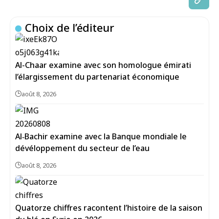
Choix de l’éditeur
Al-Chaar examine avec son homologue émirati
l’élargissement du partenariat économique
août 8, 2026
Al‑Bachir examine avec la Banque mondiale le
dévéloppement du secteur de l’eau
août 8, 2026
Quatorze chiffres racontent l’histoire de la saison