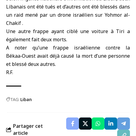
Libanais ont été tués et d’autres ont été blessés dans
un raid mené par un drone israélien sur Yohmor al-
Chakif .
Une autre frappe ayant ciblé une voiture à Tiri a
également fait deux morts.
A noter qu’une frappe israélienne contre la
Békaa‑Ouest avait déjà causé la mort d’une personne
et blessé deux autres.
R.F.
TAG:
Liban
Partager cet
article