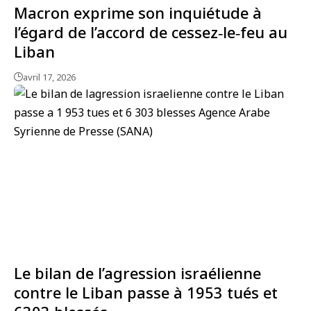
Macron exprime son inquiétude à
l’égard de l’accord de cessez‑le‑feu au
Liban
avril 17, 2026
Le bilan de l’agression israélienne
contre le Liban passe à 1953 tués et