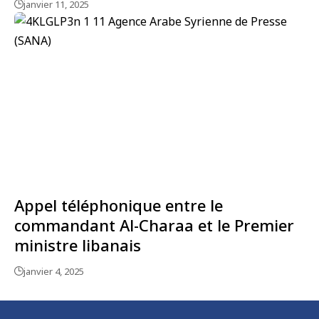
janvier 11, 2025
Appel téléphonique entre le
commandant Al-Charaa et le Premier
ministre libanais
janvier 4, 2025