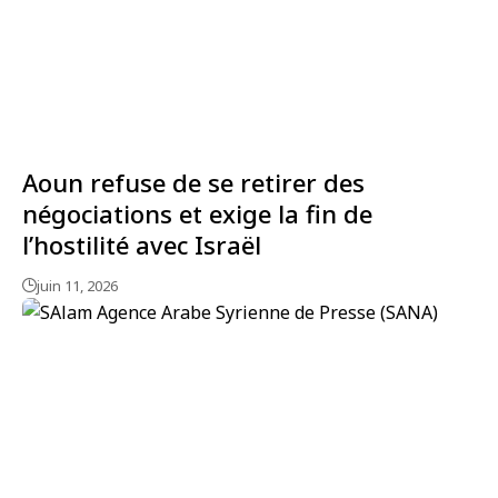
Aoun refuse de se retirer des
négociations et exige la fin de
l’hostilité avec Israël
juin 11, 2026