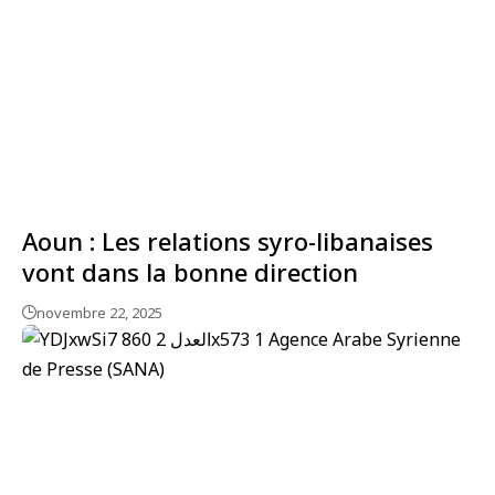
Aoun : Les relations syro-libanaises
vont dans la bonne direction
novembre 22, 2025