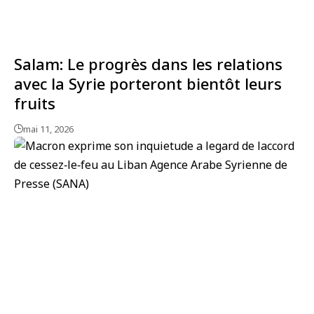
Salam: Le progrès dans les relations
avec la Syrie porteront bientôt leurs
fruits
mai 11, 2026