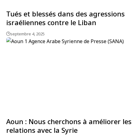
Tués et blessés dans des agressions
israéliennes contre le Liban
septembre 4, 2025
Aoun : Nous cherchons à améliorer les
relations avec la Syrie