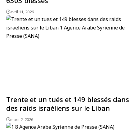
6303 blessés
avril 11, 2026
Trente et un tués et 149 blessés dans
des raids israéliens sur le Liban
mars 2, 2026