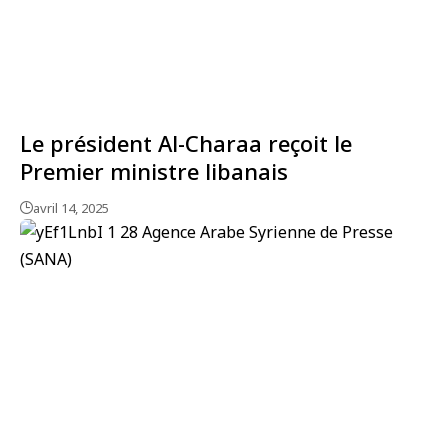
Le président Al-Charaa reçoit le
Premier ministre libanais
avril 14, 2025