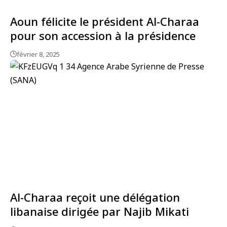
Aoun félicite le président Al-Charaa
pour son accession à la présidence
février 8, 2025
Al-Charaa reçoit une délégation
libanaise dirigée par Najib Mikati