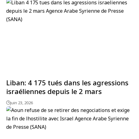
Liban: 4 175 tués dans les agressions
israéliennes depuis le 2 mars
juin 23, 2026