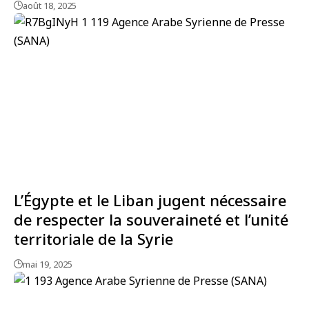
août 18, 2025
L’Égypte et le Liban jugent nécessaire
de respecter la souveraineté et l’unité
territoriale de la Syrie
mai 19, 2025