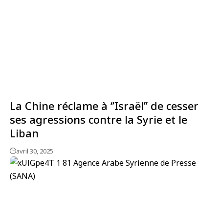
La Chine réclame à ‘’Israël’’ de cesser
ses agressions contre la Syrie et le
Liban
avril 30, 2025