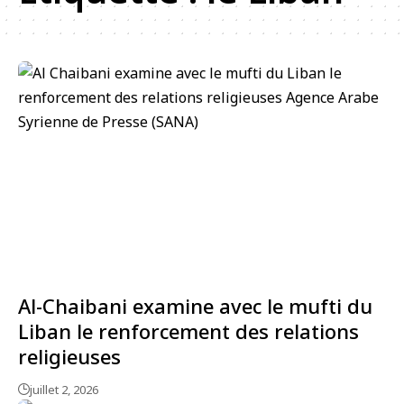
Al-Chaibani examine avec le mufti du
Liban le renforcement des relations
religieuses
juillet 2, 2026